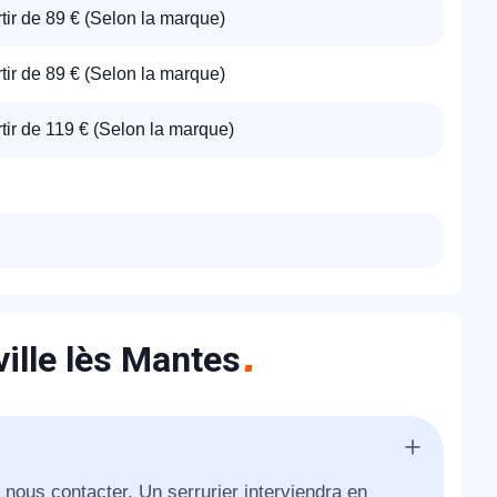
tir de 89 € (Selon la marque)
tir de 89 € (Selon la marque)
tir de 119 € (Selon la marque)
ville lès Mantes
e nous contacter. Un serrurier interviendra en