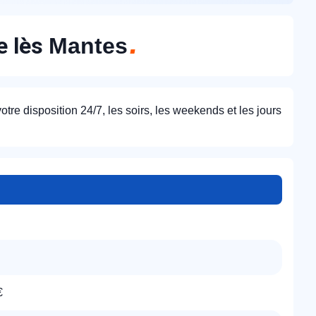
e lès
Mantes
otre disposition 24/7, les soirs, les weekends et les jours
€