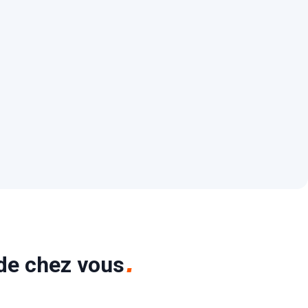
 de chez vous