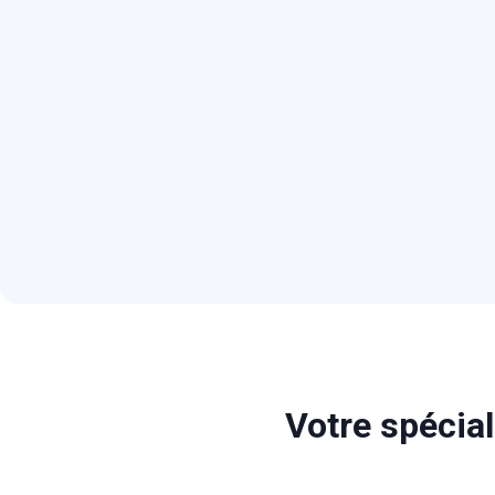
Votre spécial