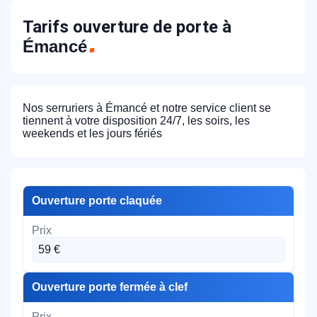
Tarifs ouverture de porte à
Émancé
Nos serruriers à Émancé et notre service client se
tiennent à votre disposition 24/7, les soirs, les
weekends et les jours fériés
Ouverture porte claquée
59 €
Ouverture porte fermée à clef