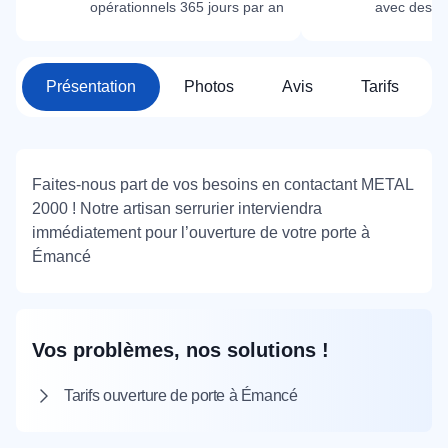
opérationnels 365 jours par an
avec des m
Présentation
Photos
Avis
Tarifs
Faites-nous part de vos besoins en contactant METAL
2000 ! Notre artisan serrurier interviendra
immédiatement pour l’ouverture de votre porte à
Émancé
Vos problèmes, nos solutions !
Tarifs ouverture de porte à Émancé