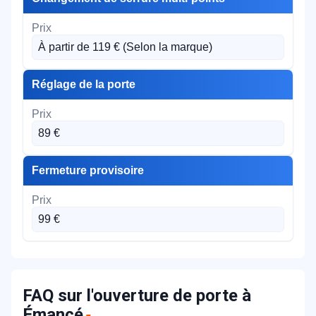
À partir de 119 € (Selon la marque)
Réglage de la porte
89 €
Fermeture provisoire
99 €
FAQ sur l'ouverture de porte à
Émancé