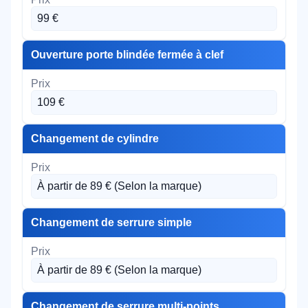
99 €
Ouverture porte blindée fermée à clef
109 €
Changement de cylindre
À partir de 89 € (Selon la marque)
Changement de serrure simple
À partir de 89 € (Selon la marque)
Changement de serrure multi-points