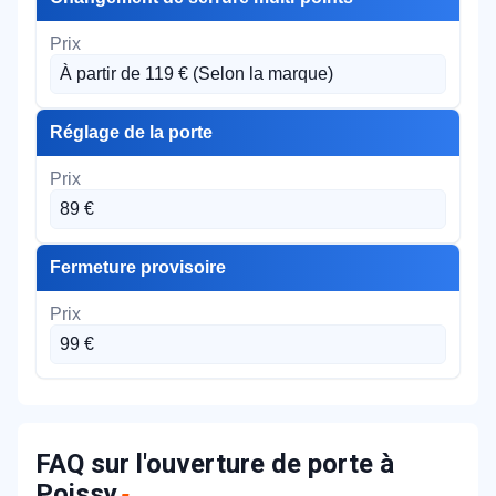
À partir de 119 € (Selon la marque)
Réglage de la porte
89 €
Fermeture provisoire
99 €
FAQ sur l'ouverture de porte à
Poissy