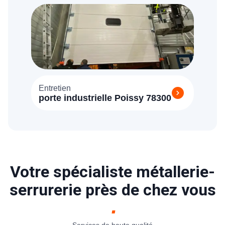
Entretien
porte industrielle Poissy 78300
Votre spécialiste métallerie-
serrurerie près de chez vous