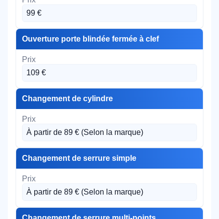
99 €
Ouverture porte blindée fermée à clef
109 €
Changement de cylindre
À partir de 89 € (Selon la marque)
Changement de serrure simple
À partir de 89 € (Selon la marque)
Changement de serrure multi-points