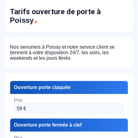
Tarifs ouverture de porte à
Poissy
Nos serruriers à Poissy et notre service client se
tiennent à votre disposition 24/7, les soirs, les
weekends et les jours fériés
Ouverture porte claquée
59 €
Ouverture porte fermée à clef