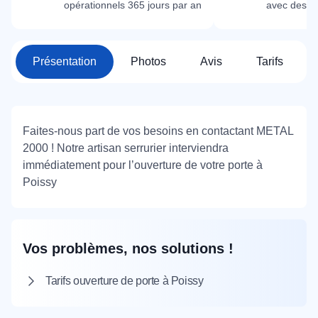
opérationnels 365 jours par an
avec des m
Présentation
Photos
Avis
Tarifs
Faites-nous part de vos besoins en contactant METAL
2000 ! Notre artisan serrurier interviendra
immédiatement pour l’ouverture de votre porte à
Poissy
Vos problèmes, nos solutions !
Tarifs ouverture de porte à Poissy