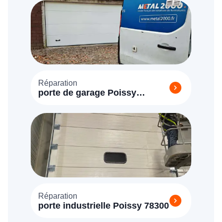
Réparation
porte de garage Poissy
(78300)
Réparation
porte industrielle Poissy 78300