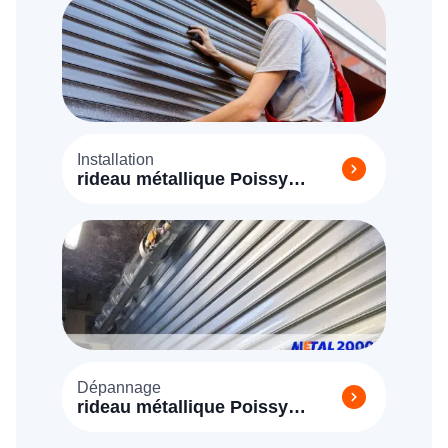
Installation
rideau métallique Poissy
(78300)
Dépannage
rideau métallique Poissy
(78300)