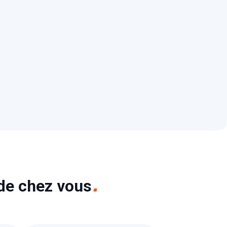
 de chez vous