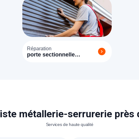
Réparation
porte sectionnelle
Longnes
iste métallerie-serrurerie près
Services de haute qualité