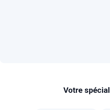
Votre spécial