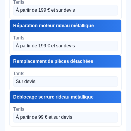
À partir de 199 € et sur devis
Réparation moteur rideau métallique
À partir de 199 € et sur devis
Remplacement de pièces détachées
Sur devis
Déblocage serrure rideau métallique
À partir de 99 € et sur devis