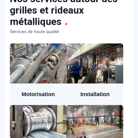
grilles et rideaux
métalliques
Services de haute qualité
Motorisation
Installation