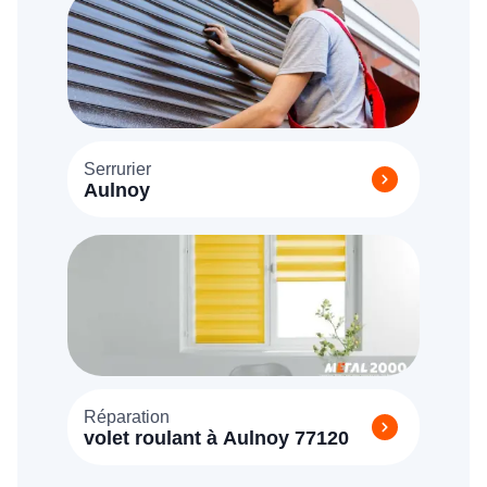
Serrurier
Aulnoy
Réparation
volet roulant à Aulnoy 77120