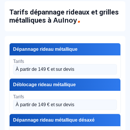
Tarifs dépannage rideaux et grilles
métalliques à
Aulnoy
Dépannage rideau métallique
À partir de 149 € et sur devis
Déblocage rideau métallique
À partir de 149 € et sur devis
Dépannage rideau métallique désaxé