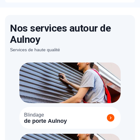
Nos services autour de
Aulnoy
Services de haute qualité
Blindage
de porte Aulnoy