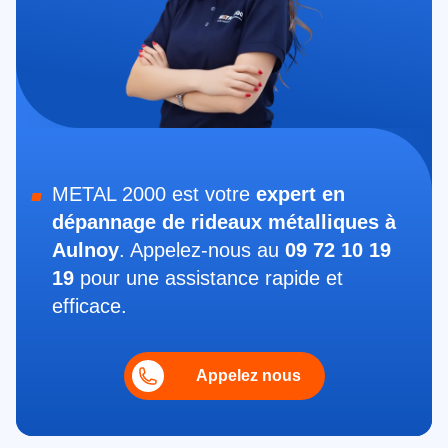
METAL 2000 est votre
expert en
dépannage de rideaux métalliques à
Aulnoy
. Appelez-nous au
09 72 10 19
19
pour une assistance rapide et
efficace.
Appelez nous