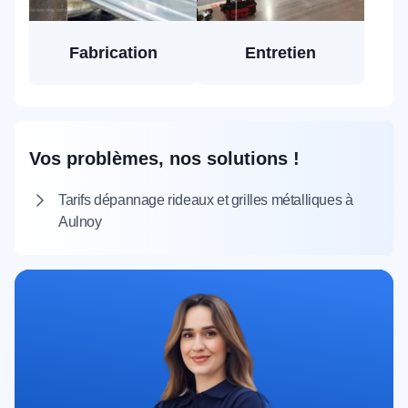
Fabrication
Entretien
Vos problèmes, nos solutions !
Tarifs dépannage rideaux et grilles métalliques à
Aulnoy