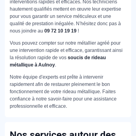
interventions rapides et efficaces. Nos techniciens
hautement qualifiés mettent en œuvre leur expertise
pour vous garantir un service méticuleux et une
qualité de prestation inégalée. N'hésitez donc pas à
nous joindre au
09 72 10 19 19
!
Vous pouvez compter sur notre métallier agréé pour
une intervention rapide et efficace, garantissant ainsi
la résolution rapide de vos
soucis de rideau
métallique à Aulnoy
.
Notre équipe d'experts est prête à intervenir
rapidement afin de restaurer pleinement le bon
fonctionnement de votre rideau métallique. Faites
confiance à notre savoir-faire pour une assistance
professionnelle et efficace.
Nos services autour des