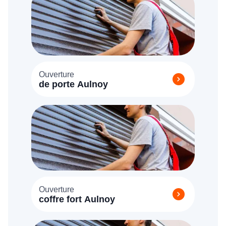
Ouverture
de porte Aulnoy
Ouverture
coffre fort Aulnoy