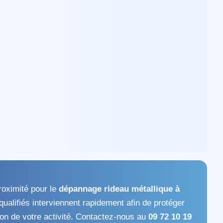
roximité pour le
dépannage rideau métallique à
qualifiés interviennent rapidement afin de protéger
tion de votre activité. Contactez-nous au
09 72 10 19