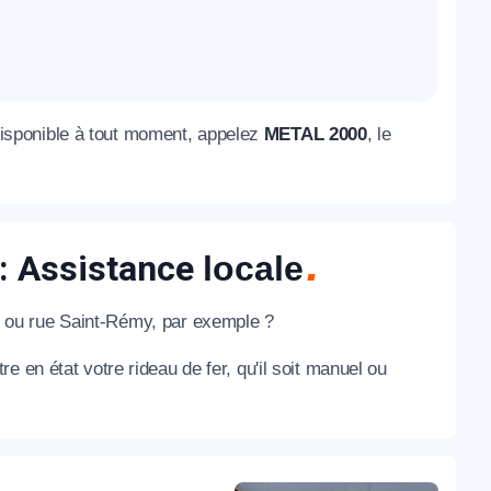
disponible à tout moment, appelez
METAL 2000
, le
 : Assistance
locale
 ou rue Saint-Rémy, par exemple ?
 en état votre rideau de fer, qu'il soit manuel ou