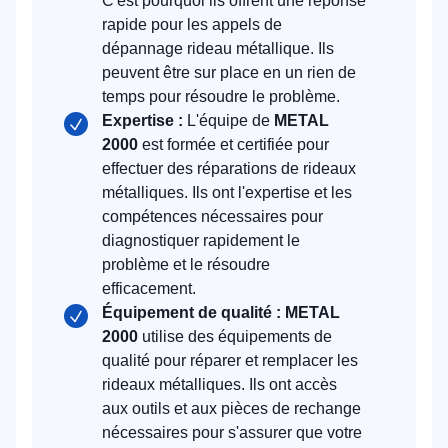
C'est pourquoi ils offrent une réponse
rapide pour les appels de
dépannage rideau métallique. Ils
peuvent être sur place en un rien de
temps pour résoudre le problème.
Expertise :
L'équipe de
METAL
2000
est formée et certifiée pour
effectuer des réparations de rideaux
métalliques. Ils ont l'expertise et les
compétences nécessaires pour
diagnostiquer rapidement le
problème et le résoudre
efficacement.
Équipement de qualité : METAL
2000
utilise des équipements de
qualité pour réparer et remplacer les
rideaux métalliques. Ils ont accès
aux outils et aux pièces de rechange
nécessaires pour s'assurer que votre