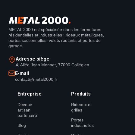
METAL 2000 est spécialisée dans les fermetures
résidentielles et industrielles : rideaux métalliques,
portes sectionnelles, volets roulants et portes de
garage.
Adresse siège
4, Allée Jean Monnet, 77090 Collégien
E-mail
contact@metal2000.fr
Entreprise
Produits
Devenir
Rideaux et
artisan
grilles
partenaire
Portes
Blog
industrielles