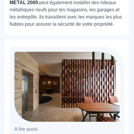
METAL 2000
peut également installer des rideaux
métalliques neufs pour les magasins, les garages et
les entrepôts. Ils travaillent avec les marques les plus
fiables pour assurer la sécurité de votre propriété.
A lire aussi