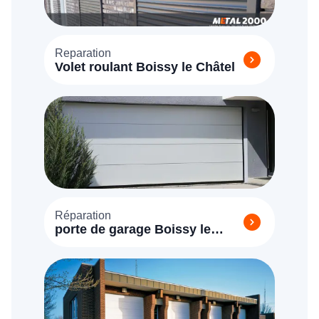
Reparation
Volet roulant Boissy le Châtel
Réparation
porte de garage Boissy le
Châtel (77169)