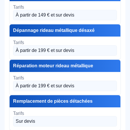
À partir de 149 € et sur devis
Dépannage rideau métallique désaxé
À partir de 199 € et sur devis
Réparation moteur rideau métallique
À partir de 199 € et sur devis
Remplacement de pièces détachées
Sur devis