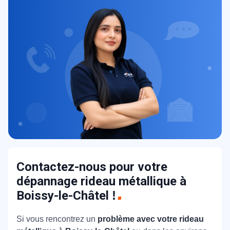
Contactez-nous pour votre
dépannage rideau métallique à
Boissy-le-Châtel
!
Si vous rencontrez un
problème avec votre rideau