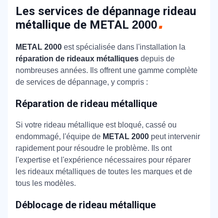
Les services de dépannage rideau
métallique de METAL
2000
METAL 2000
est spécialisée dans l'installation la
réparation de rideaux métalliques
depuis de
nombreuses années. Ils offrent une gamme complète
de services de dépannage, y compris :
Réparation de rideau métallique
Si votre rideau métallique est bloqué, cassé ou
endommagé, l'équipe de
METAL 2000
peut intervenir
rapidement pour résoudre le problème. Ils ont
l'expertise et l'expérience nécessaires pour réparer
les rideaux métalliques de toutes les marques et de
tous les modèles.
Déblocage de rideau métallique