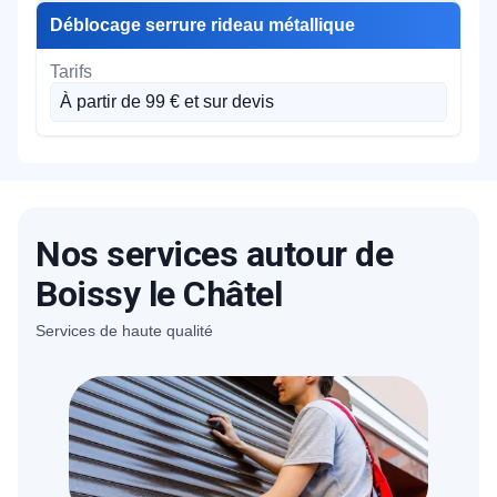
Déblocage serrure rideau métallique
À partir de 99 € et sur devis
Nos services autour de
Boissy le Châtel
Services de haute qualité