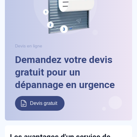
Devis en ligne
Demandez votre devis
gratuit pour un
dépannage en urgence
Devis gratuit