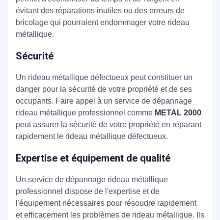
évitant des réparations inutiles ou des erreurs de
bricolage qui pourraient endommager votre rideau
métallique.
Sécurité
Un rideau métallique défectueux peut constituer un
danger pour la sécurité de votre propriété et de ses
occupants. Faire appel à un service de dépannage
rideau métallique professionnel comme
METAL 2000
peut assurer la sécurité de votre propriété en réparant
rapidement le rideau métallique défectueux.
Expertise et équipement de qualité
Un service de dépannage rideau métallique
professionnel dispose de l'expertise et de
l'équipement nécessaires pour résoudre rapidement
et efficacement les problèmes de rideau métallique. Ils