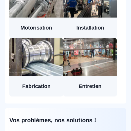
Motorisation
Installation
Fabrication
Entretien
Vos problèmes, nos solutions !