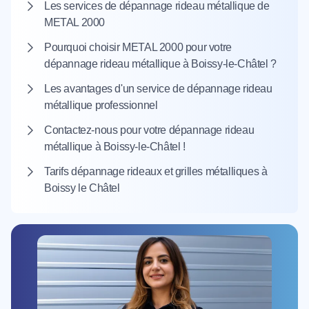
Les services de dépannage rideau métallique de
METAL 2000
Pourquoi choisir METAL 2000 pour votre
dépannage rideau métallique à Boissy-le-Châtel ?
Les avantages d'un service de dépannage rideau
métallique professionnel
Contactez-nous pour votre dépannage rideau
métallique à Boissy-le-Châtel !
Tarifs dépannage rideaux et grilles métalliques à
Boissy le Châtel