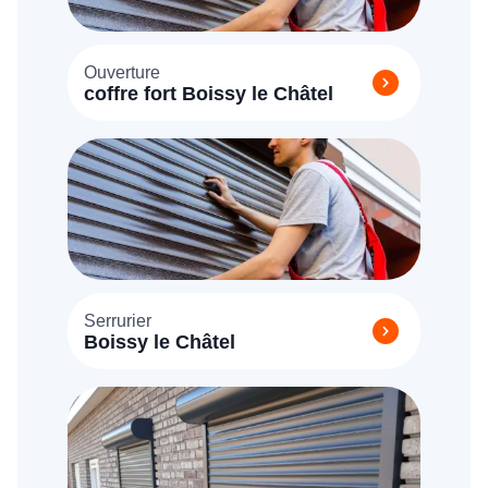
Ouverture
coffre fort Boissy le Châtel
Serrurier
Boissy le Châtel