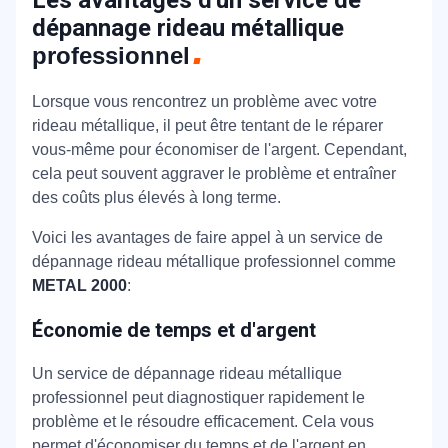
Les avantages d'un service de
dépannage rideau métallique
professionnel
Lorsque vous rencontrez un problème avec votre
rideau métallique, il peut être tentant de le réparer
vous-même pour économiser de l'argent. Cependant,
cela peut souvent aggraver le problème et entraîner
des coûts plus élevés à long terme.
Voici les avantages de faire appel à un service de
dépannage rideau métallique professionnel comme
METAL 2000
:
Économie de temps et d'argent
Un service de dépannage rideau métallique
professionnel peut diagnostiquer rapidement le
problème et le résoudre efficacement. Cela vous
permet d'économiser du temps et de l'argent en