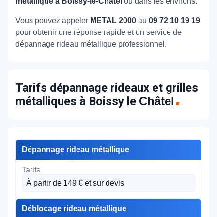
métallique à Boissy-le-Châtel
ou dans les environs.
Vous pouvez appeler
METAL 2000
au
09 72 10 19 19
pour obtenir une réponse rapide et un service de
dépannage rideau métallique professionnel.
Tarifs dépannage rideaux et grilles
métalliques à Boissy le
Châtel
Dépannage rideau métallique
À partir de 149 € et sur devis
Déblocage rideau métallique