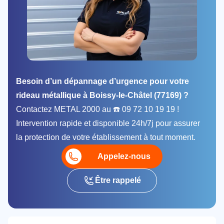
Besoin d’un dépannage d’urgence pour votre
rideau métallique à Boissy-le-Châtel (77169) ?
Contactez METAL 2000 au ☎️ 09 72 10 19 19 !
Intervention rapide et disponible 24h/7j pour assurer
la protection de votre établissement à tout moment.
Appelez-nous
Être rappelé