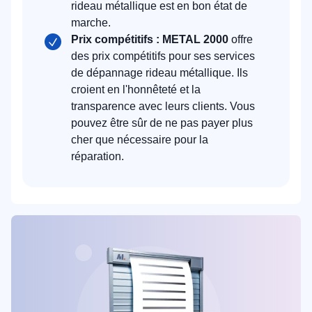
rideau métallique est en bon état de
marche.
Prix compétitifs : METAL 2000
offre
des prix compétitifs pour ses services
de dépannage rideau métallique. Ils
croient en l'honnêteté et la
transparence avec leurs clients. Vous
pouvez être sûr de ne pas payer plus
cher que nécessaire pour la
réparation.