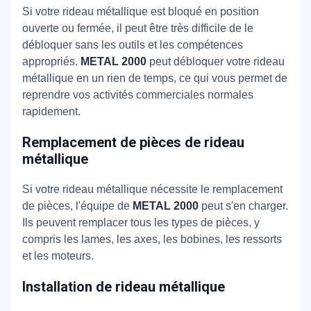
Si votre rideau métallique est bloqué en position
ouverte ou fermée, il peut être très difficile de le
débloquer sans les outils et les compétences
appropriés.
METAL 2000
peut débloquer votre rideau
métallique en un rien de temps, ce qui vous permet de
reprendre vos activités commerciales normales
rapidement.
Remplacement de pièces de rideau
métallique
Si votre rideau métallique nécessite le remplacement
de pièces, l'équipe de
METAL 2000
peut s'en charger.
Ils peuvent remplacer tous les types de pièces, y
compris les lames, les axes, les bobines, les ressorts
et les moteurs.
Installation de rideau métallique