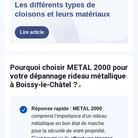
Les différents types de
cloisons et leurs matériaux
Lire article
Pourquoi choisir METAL 2000 pour
votre dépannage rideau métallique
à Boissy-le-Châtel
?
Réponse rapide : METAL 2000
comprend l'importance d'un rideau
métallique en bon état de marche
pour la sécurité de votre propriété.