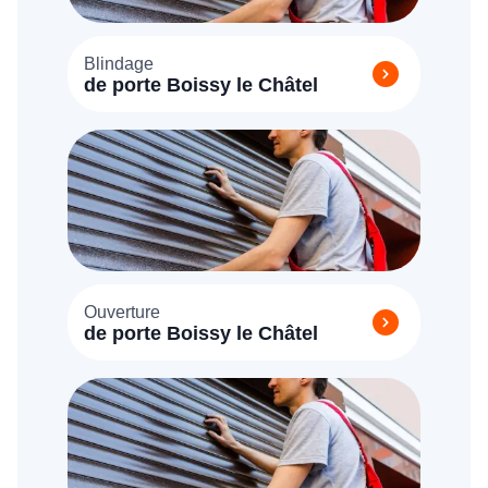
Blindage
de porte Boissy le Châtel
Ouverture
de porte Boissy le Châtel