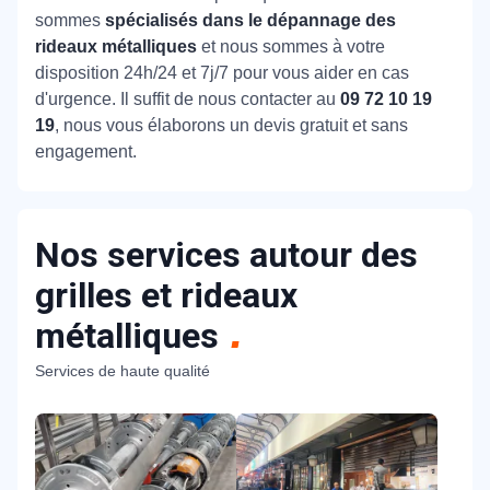
sommes
spécialisés dans le dépannage des
rideaux métalliques
et nous sommes à votre
disposition 24h/24 et 7j/7 pour vous aider en cas
d'urgence. Il suffit de nous contacter au
09 72 10 19
19
, nous vous élaborons un devis gratuit et sans
engagement.
Nos services autour des
grilles et rideaux
métalliques
Services de haute qualité