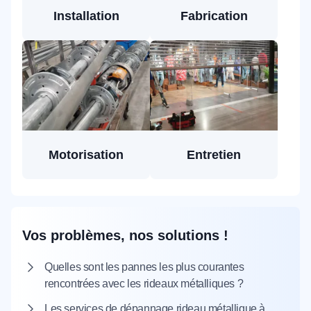
Installation
Fabrication
Motorisation
Entretien
Vos problèmes, nos solutions !
Quelles sont les pannes les plus courantes
rencontrées avec les rideaux métalliques ?
Les services de dépannage rideau métallique à