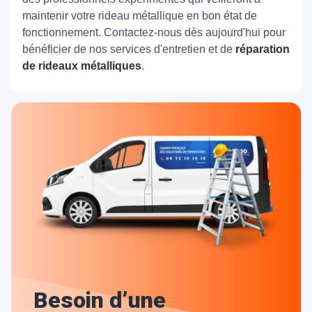
maintenir votre rideau métallique en bon état de
fonctionnement. Contactez-nous dès aujourd'hui pour
bénéficier de nos services d'entretien et de
réparation
de rideaux métalliques
.
Besoin d’une