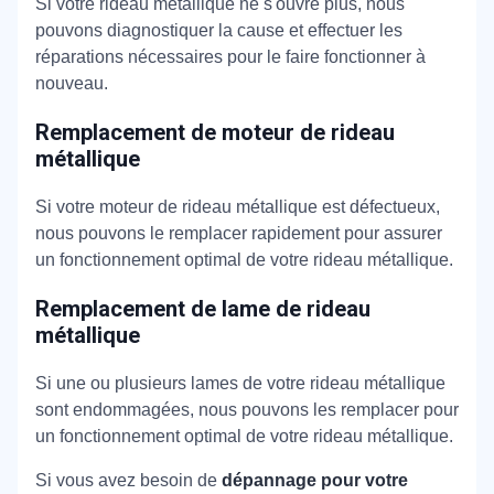
Si votre rideau métallique ne s'ouvre plus, nous
pouvons diagnostiquer la cause et effectuer les
réparations nécessaires pour le faire fonctionner à
nouveau.
Remplacement de moteur de rideau
métallique
Si votre moteur de rideau métallique est défectueux,
nous pouvons le remplacer rapidement pour assurer
un fonctionnement optimal de votre rideau métallique.
Remplacement de lame de rideau
métallique
Si une ou plusieurs lames de votre rideau métallique
sont endommagées, nous pouvons les remplacer pour
un fonctionnement optimal de votre rideau métallique.
Si vous avez besoin de
dépannage pour votre