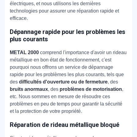
électriques, et nous utilisons les dernières
technologies pour assurer une réparation rapide et
efficace.
Dépannage rapide pour les problèmes les
plus courants
METAL 2000
comprend l'importance d'avoir un rideau
métallique en bon état de fonctionnement, c'est
pourquoi nous offrons un service de dépannage
rapide pour les problèmes les plus courants, tels que
des
difficultés d'ouverture ou de fermeture
, des
bruits anormaux
, des
problèmes de motorisation
,
etc. Nous sommes en mesure de résoudre ces
problèmes en peu de temps pour garantir la sécurité
et la protection de votre propriété.
Réparation de rideau métallique bloqué