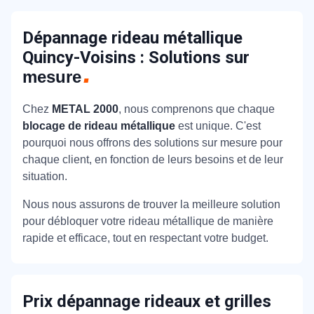
Dépannage rideau métallique
Quincy-Voisins : Solutions sur
mesure
Chez
METAL 2000
, nous comprenons que chaque
blocage de rideau métallique
est unique. C'est
pourquoi nous offrons des solutions sur mesure pour
chaque client, en fonction de leurs besoins et de leur
situation.
Nous nous assurons de trouver la meilleure solution
pour débloquer votre rideau métallique de manière
rapide et efficace, tout en respectant votre budget.
Prix dépannage rideaux et grilles