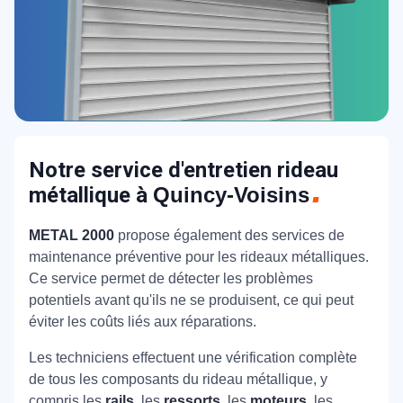
Notre service d'entretien rideau
métallique à
Quincy-Voisins
METAL 2000
propose également des services de
maintenance préventive pour les rideaux métalliques.
Ce service permet de détecter les problèmes
potentiels avant qu'ils ne se produisent, ce qui peut
éviter les coûts liés aux réparations.
Les techniciens effectuent une vérification complète
de tous les composants du rideau métallique, y
compris les
rails
, les
ressorts
, les
moteurs
, les