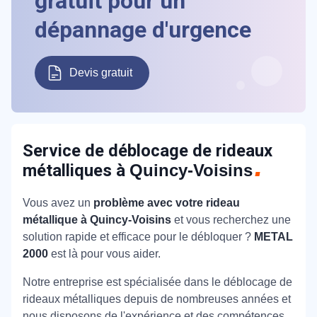
gratuit pour un
dépannage d'urgence
Devis gratuit
Service de déblocage de rideaux
métalliques à
Quincy-Voisins
Vous avez un
problème avec votre rideau
métallique à Quincy-Voisins
et vous recherchez une
solution rapide et efficace pour le débloquer ?
METAL
2000
est là pour vous aider.
Notre entreprise est spécialisée dans le déblocage de
rideaux métalliques depuis de nombreuses années et
nous disposons de l'expérience et des compétences