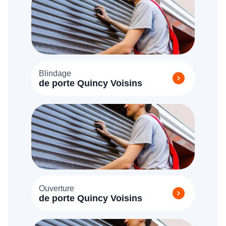
Blindage
de porte Quincy Voisins
Ouverture
de porte Quincy Voisins