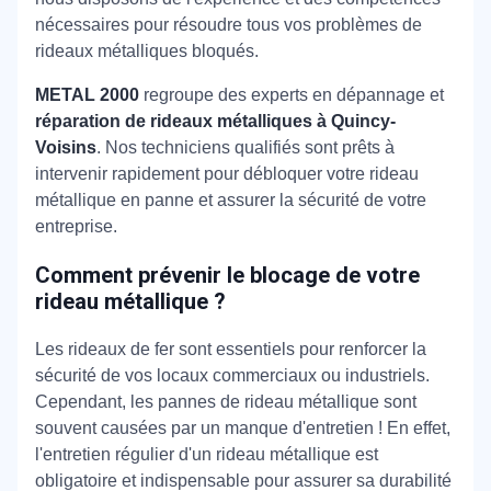
nécessaires pour résoudre tous vos problèmes de
rideaux métalliques bloqués.
METAL 2000
regroupe des experts en dépannage et
réparation de rideaux métalliques à Quincy-
Voisins
. Nos techniciens qualifiés sont prêts à
intervenir rapidement pour débloquer votre rideau
métallique en panne et assurer la sécurité de votre
entreprise.
Comment prévenir le blocage de votre
rideau métallique ?
Les rideaux de fer sont essentiels pour renforcer la
sécurité de vos locaux commerciaux ou industriels.
Cependant, les pannes de rideau métallique sont
souvent causées par un manque d'entretien ! En effet,
l'entretien régulier d'un rideau métallique est
obligatoire et indispensable pour assurer sa durabilité