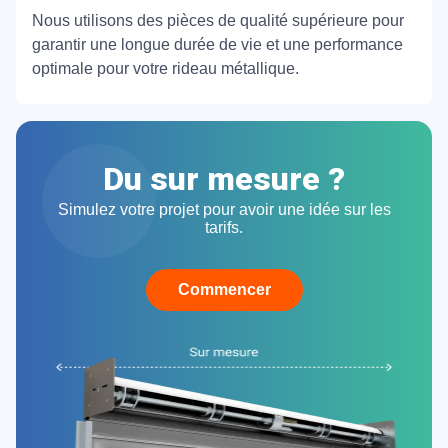
Nous utilisons des pièces de qualité supérieure pour
garantir une longue durée de vie et une performance
optimale pour votre rideau métallique.
Du sur mesure ?
Simulez votre projet pour avoir une idée sur les
tarifs.
Commencer