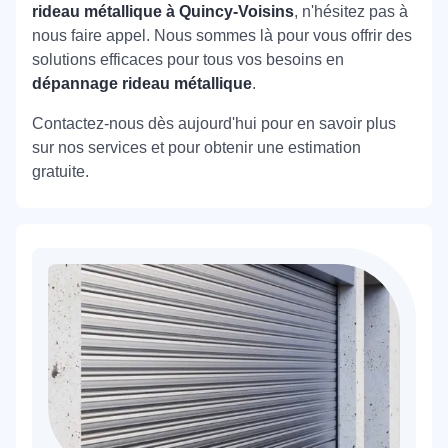
rideau métallique à Quincy-Voisins
, n'hésitez pas à
nous faire appel. Nous sommes là pour vous offrir des
solutions efficaces pour tous vos besoins en
dépannage rideau métallique
.
Contactez-nous dès aujourd'hui pour en savoir plus
sur nos services et pour obtenir une estimation
gratuite.