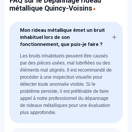
FAQ sur le Dépannage rideau
métallique Quincy-Voisins
Mon rideau métallique émet un bruit
inhabituel lors de son
fonctionnement, que puis-je faire ?
Les bruits inhabituels peuvent être causés
par des pièces usées, mal lubrifiées ou des
éléments mal alignés. Il est recommandé de
procéder à une inspection visuelle pour
détecter toute anomalie visible. Si le
problème persiste, il est préférable de faire
appel à notre professionnel du dépannage
de rideaux métalliques pour une évaluation
plus approfondie.