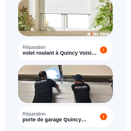
Réparation
volet roulant à Quincy Voisins
(77860)
Réparation
porte de garage Quincy
Voisins (77860)