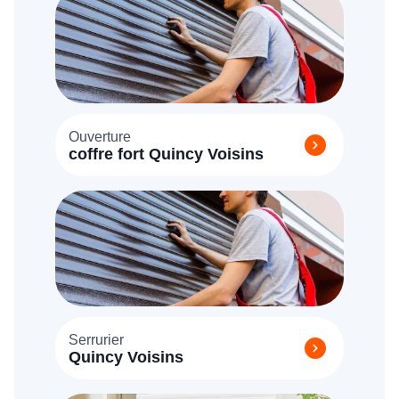
Ouverture
coffre fort Quincy Voisins
Serrurier
Quincy Voisins