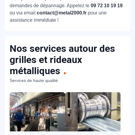
demandes de dépannage. Appelez le
09 72 10 19 19
ou via email
contact@metal2000.fr
pour une
assistance immédiate !
Nos services autour des
grilles et rideaux
métalliques
Services de haute qualité