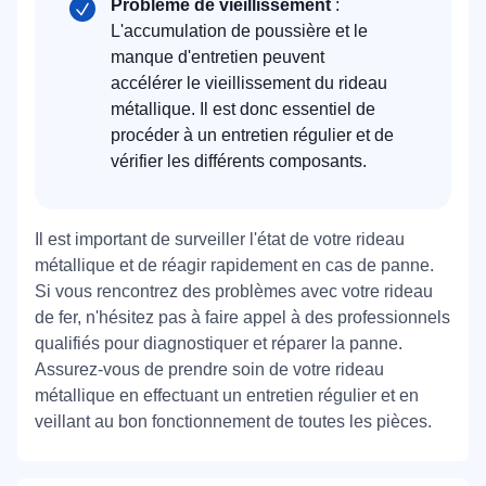
Problème de vieillissement
:
L'accumulation de poussière et le
manque d'entretien peuvent
accélérer le vieillissement du rideau
métallique. Il est donc essentiel de
procéder à un entretien régulier et de
vérifier les différents composants.
Il est important de surveiller l'état de votre rideau
métallique et de réagir rapidement en cas de panne.
Si vous rencontrez des problèmes avec votre rideau
de fer, n'hésitez pas à faire appel à des professionnels
qualifiés pour diagnostiquer et réparer la panne.
Assurez-vous de prendre soin de votre rideau
métallique en effectuant un entretien régulier et en
veillant au bon fonctionnement de toutes les pièces.