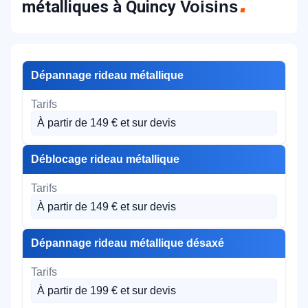
métalliques à Quincy
Voisins
Dépannage rideau métallique
À partir de 149 € et sur devis
Déblocage rideau métallique
À partir de 149 € et sur devis
Dépannage rideau métallique désaxé
À partir de 199 € et sur devis