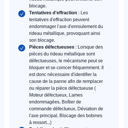
blocage.
Tentatives d'effraction
: Les
tentatives d'effraction peuvent
endommager l'axe d'enroulement du
rideau métallique, provoquant ainsi
son blocage.
Pièces défectueuses
: Lorsque des
pièces du rideau métallique sont
défectueuses, le mécanisme peut se
bloquer et se coincer fréquemment. Il
est donc nécessaire d'identifier la
cause de la panne afin de remplacer
ou réparer la pièce défectueuse (
Moteur défectueux, Lames
endommagées, Boîtier de
commande défectueux, Déviation de
l'axe principal, Blocage des bobines
à ressort...)