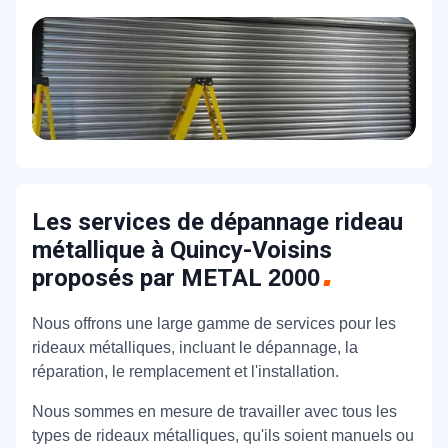
Les services de dépannage rideau
métallique à Quincy-Voisins
proposés par METAL
2000
Nous offrons une large gamme de services pour les
rideaux métalliques, incluant le dépannage, la
réparation, le remplacement et l'installation.
Nous sommes en mesure de travailler avec tous les
types de rideaux métalliques, qu'ils soient manuels ou