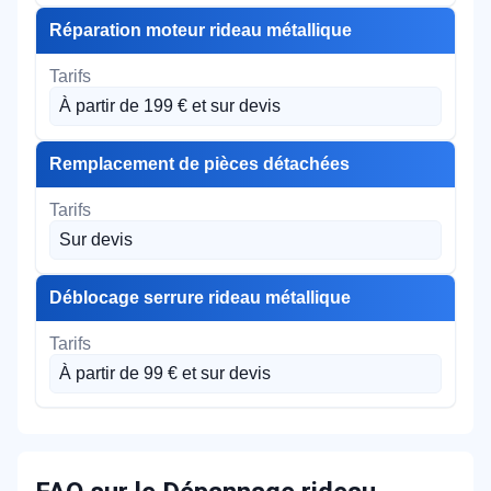
Réparation moteur rideau métallique
À partir de 199 € et sur devis
Remplacement de pièces détachées
Sur devis
Déblocage serrure rideau métallique
À partir de 99 € et sur devis