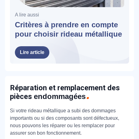
A lire aussi
Critères à prendre en compte
pour choisir rideau métallique
Lire article
Réparation et remplacement des
pièces
endommagées
Si votre rideau métallique a subi des dommages
importants ou si des composants sont défectueux,
nous pouvons les réparer ou les remplacer pour
assurer son bon fonctionnement.