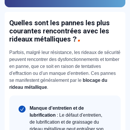
Quelles sont les pannes les plus
courantes rencontrées avec les
rideaux métalliques
?
Parfois, malgré leur résistance, les rideaux de sécurité
peuvent rencontrer des dysfonctionnements et tomber
en panne, que ce soit en raison de tentatives
d'effraction ou d'un manque d'entretien. Ces pannes
se manifestent généralement par le
blocage du
rideau métallique
.
Manque d'entretien et de
lubrification
: Le défaut d'entretien,
de lubrification et de graissage du
rideau métallique peut entraîner son