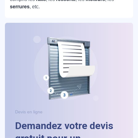
serrures
, etc.
Devis en ligne
Demandez votre devis