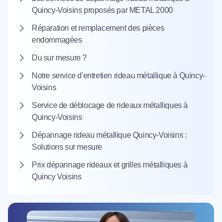
Quincy-Voisins proposés par METAL 2000
Réparation et remplacement des pièces
endommagées
Du sur mesure ?
Notre service d'entretien rideau métallique à Quincy-
Voisins
Service de déblocage de rideaux métalliques à
Quincy-Voisins
Dépannage rideau métallique Quincy-Voisins :
Solutions sur mesure
Prix dépannage rideaux et grilles métalliques à
Quincy Voisins