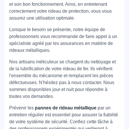
et son bon fonctionnement. Ainsi, en entretenant
correctement votre rideau de protection, vous vous
assurez une utilisation optimale.
Lorsque le besoin se présente, notre équipe de
professionnels vous recommande de faire appel à un
spécialiste agréé par les assurances en matière de
rideaux métalliques.
Nos artisans méticuleux se chargent du nettoyage et
de la lubrification de votre rideau de fer. Ils vérifient
l'ensemble du mécanisme et remplacent les pièces
défectueuses. N'hésitez pas à nous contacter. Nous
sommes disponibles jour et nuit pour répondre à
toutes vos demandes.
Prévenir les
pannes de rideau métallique
par un
entretien régulier est essentiel pour assurer la fiabilité
de votre système de sécurité. Confiez cette tâche à
des professionnels expérimentés qui veilleront à