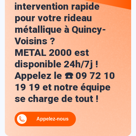
intervention rapide
pour votre rideau
métallique à Quincy-
Voisins ?
METAL 2000 est
disponible 24h/7j !
Appelez le ☎️ 09 72 10
19 19 et notre équipe
se charge de tout !
Appelez-nous