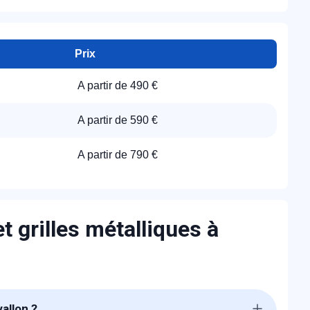
Prix
A partir de 490 €
A partir de 590 €
A partir de 790 €
t grilles métalliques à
allon ?