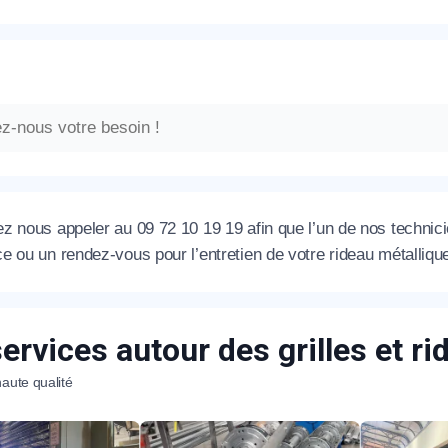
z nous appeler au 09 72 10 19 19 afin que l’un de nos technic
 ou un rendez-vous pour l’entretien de votre rideau métalliqu
ervices autour des grilles et r
aute qualité