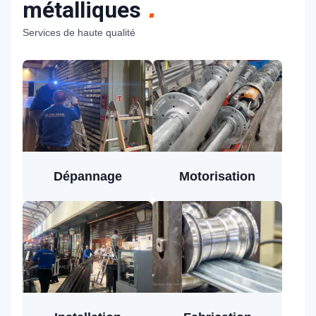
métalliques
Services de haute qualité
Dépannage
Motorisation