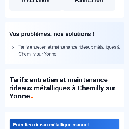
Installation
Fabrication
Vos problèmes, nos solutions !
Tarifs entretien et maintenance rideaux métalliques à
Chemilly sur Yonne
Tarifs entretien et maintenance
rideaux métalliques à Chemilly sur
Yonne
Entretien rideau métallique manuel