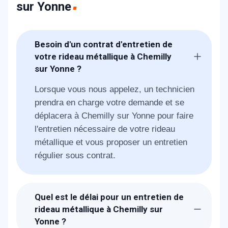
sur Yonne
Besoin d'un contrat d'entretien de
votre rideau métallique à Chemilly
sur Yonne ?
Lorsque vous nous appelez, un technicien
prendra en charge votre demande et se
déplacera à Chemilly sur Yonne pour faire
l'entretien nécessaire de votre rideau
métallique et vous proposer un entretien
régulier sous contrat.
Quel est le délai pour un entretien de
rideau métallique à Chemilly sur
Yonne ?