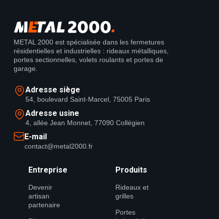
METAL 2000 est spécialisée dans les fermetures
résidentielles et industrielles : rideaux métalliques,
portes sectionnelles, volets roulants et portes de
garage.
Adresse siège
54, boulevard Saint-Marcel, 75005 Paris
Adresse usine
4, allée Jean Monnet, 77090 Collégien
E-mail
contact@metal2000.fr
Entreprise
Produits
Devenir
Rideaux et
artisan
grilles
partenaire
Portes