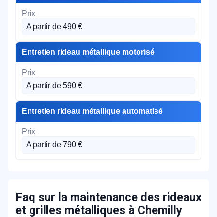
A partir de 490 €
Entretien rideau métallique motorisé
A partir de 590 €
Entretien rideau métallique automatisé
A partir de 790 €
Faq sur la maintenance des rideaux
et grilles métalliques à Chemilly