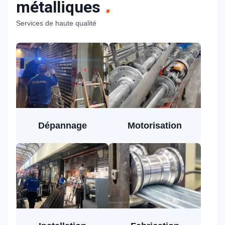
métalliques
Services de haute qualité
Dépannage
Motorisation