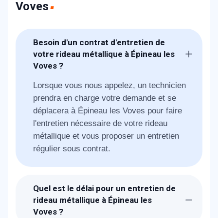
Voves
Besoin d'un contrat d'entretien de
votre rideau métallique à Épineau les
Voves ?
Lorsque vous nous appelez, un technicien
prendra en charge votre demande et se
déplacera à Épineau les Voves pour faire
l'entretien nécessaire de votre rideau
métallique et vous proposer un entretien
régulier sous contrat.
Quel est le délai pour un entretien de
rideau métallique à Épineau les
Voves ?