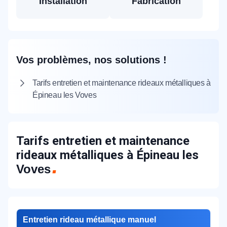
Installation
Fabrication
Vos problèmes, nos solutions !
Tarifs entretien et maintenance rideaux métalliques à
Épineau les Voves
Tarifs entretien et maintenance
rideaux métalliques à Épineau les
Voves
Entretien rideau métallique manuel