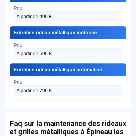
A partir de 490 €
Entretien rideau métallique motorisé
A partir de 590 €
Entretien rideau métallique automatisé
A partir de 790 €
Faq sur la maintenance des rideaux
et grilles métalliques à Épineau les