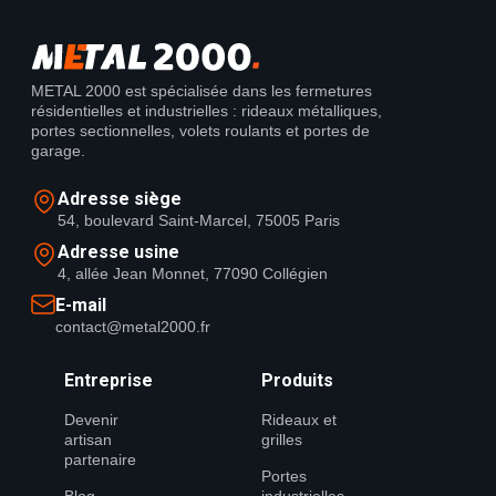
METAL 2000 est spécialisée dans les fermetures
résidentielles et industrielles : rideaux métalliques,
portes sectionnelles, volets roulants et portes de
garage.
Adresse siège
54, boulevard Saint-Marcel, 75005 Paris
Adresse usine
4, allée Jean Monnet, 77090 Collégien
E-mail
contact@metal2000.fr
Entreprise
Produits
Devenir
Rideaux et
artisan
grilles
partenaire
Portes