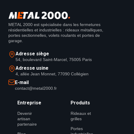
METAL 2000 est spécialisée dans les fermetures
résidentielles et industrielles : rideaux métalliques,
portes sectionnelles, volets roulants et portes de
garage.
Adresse siège
54, boulevard Saint-Marcel, 75005 Paris
Adresse usine
4, allée Jean Monnet, 77090 Collégien
E-mail
contact@metal2000.fr
Entreprise
Produits
Devenir
Rideaux et
artisan
grilles
partenaire
Portes