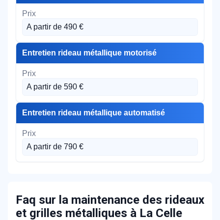
A partir de 490 €
Entretien rideau métallique motorisé
A partir de 590 €
Entretien rideau métallique automatisé
A partir de 790 €
Faq sur la maintenance des rideaux
et grilles métalliques à La Celle