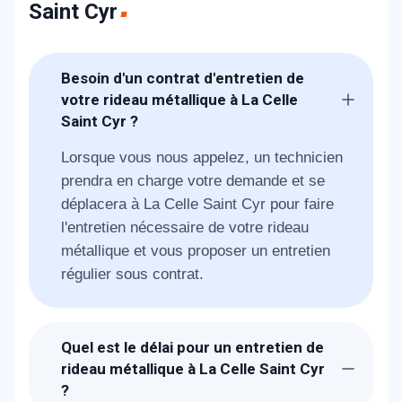
Saint Cyr
Besoin d'un contrat d'entretien de
votre rideau métallique à La Celle
Saint Cyr ?
Lorsque vous nous appelez, un technicien
prendra en charge votre demande et se
déplacera à La Celle Saint Cyr pour faire
l'entretien nécessaire de votre rideau
métallique et vous proposer un entretien
régulier sous contrat.
Quel est le délai pour un entretien de
rideau métallique à La Celle Saint Cyr
?