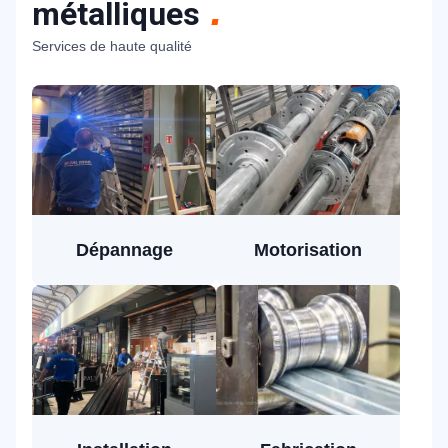
métalliques
Services de haute qualité
Dépannage
Motorisation