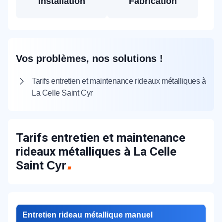
Installation
Fabrication
Vos problèmes, nos solutions !
Tarifs entretien et maintenance rideaux métalliques à
La Celle Saint Cyr
Tarifs entretien et maintenance
rideaux métalliques à La Celle
Saint
Cyr
Entretien rideau métallique manuel