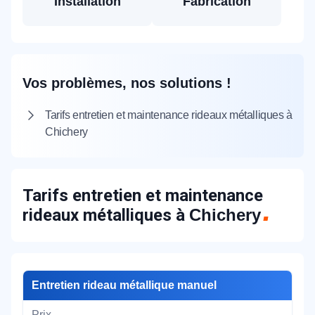
Installation
Fabrication
Vos problèmes, nos solutions !
Tarifs entretien et maintenance rideaux métalliques à
Chichery
Tarifs entretien et maintenance
rideaux métalliques à
Chichery
Entretien rideau métallique manuel