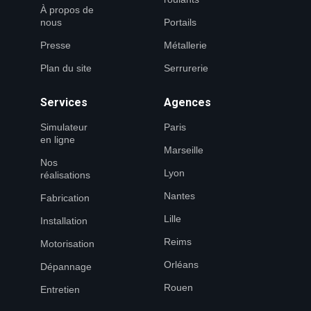
À propos de
nous
Portails
Presse
Métallerie
Plan du site
Serrurerie
Services
Agences
Simulateur
Paris
en ligne
Marseille
Nos
Lyon
réalisations
Nantes
Fabrication
Lille
Installation
Reims
Motorisation
Orléans
Dépannage
Rouen
Entretien