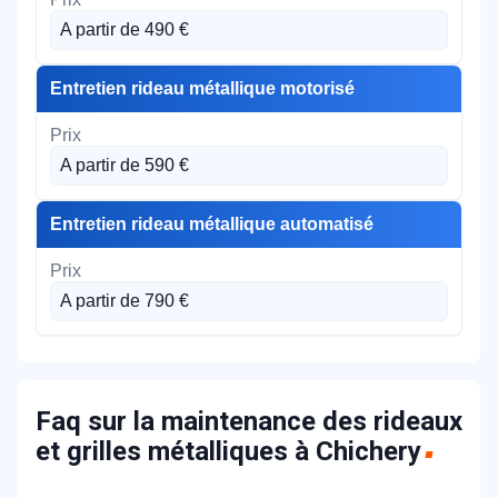
A partir de 490 €
Entretien rideau métallique motorisé
A partir de 590 €
Entretien rideau métallique automatisé
A partir de 790 €
Faq sur la maintenance des rideaux
et grilles métalliques à Chichery