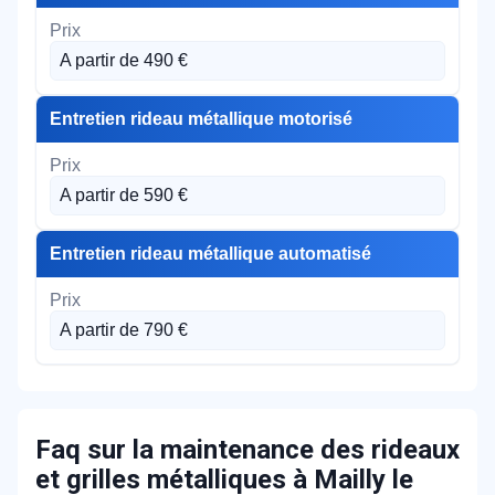
A partir de 490 €
Entretien rideau métallique motorisé
A partir de 590 €
Entretien rideau métallique automatisé
A partir de 790 €
Faq sur la maintenance des rideaux
et grilles métalliques à Mailly le