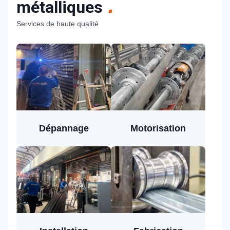
métalliques
Services de haute qualité
Dépannage
Motorisation