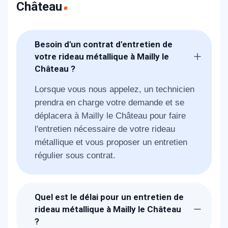
Château
Besoin d'un contrat d'entretien de
votre rideau métallique à Mailly le
Château ?
Lorsque vous nous appelez, un technicien
prendra en charge votre demande et se
déplacera à Mailly le Château pour faire
l'entretien nécessaire de votre rideau
métallique et vous proposer un entretien
régulier sous contrat.
Quel est le délai pour un entretien de
rideau métallique à Mailly le Château
?