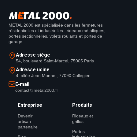
METAL 2000 est spécialisée dans les fermetures
résidentielles et industrielles : rideaux métalliques,
portes sectionnelles, volets roulants et portes de
garage.
Adresse siège
54, boulevard Saint-Marcel, 75005 Paris
Adresse usine
4, allée Jean Monnet, 77090 Collégien
E-mail
contact@metal2000.fr
Entreprise
Produits
Devenir
Rideaux et
artisan
grilles
partenaire
Portes