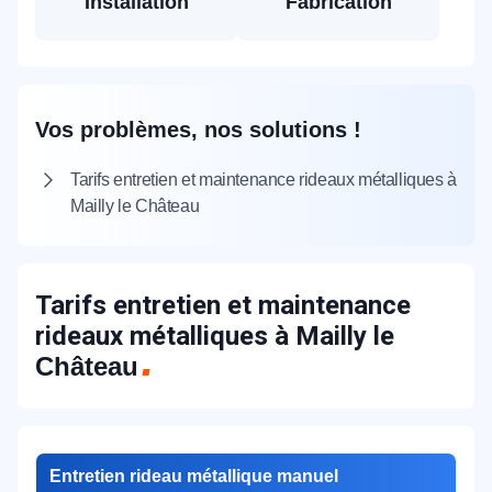
Installation
Fabrication
Vos problèmes, nos solutions !
Tarifs entretien et maintenance rideaux métalliques à
Mailly le Château
Tarifs entretien et maintenance
rideaux métalliques à Mailly le
Château
Entretien rideau métallique manuel