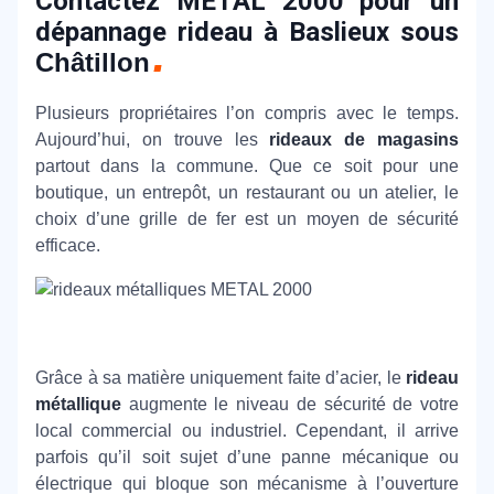
Contactez METAL 2000 pour un
dépannage rideau à Baslieux sous
Châtillon
Plusieurs propriétaires l’on compris avec le temps.
Aujourd’hui, on trouve les
rideaux de magasins
partout dans la commune. Que ce soit pour une
boutique, un entrepôt, un restaurant ou un atelier, le
choix d’une grille de fer est un moyen de sécurité
efficace.
Grâce à sa matière uniquement faite d’acier, le
rideau
métallique
augmente le niveau de sécurité de votre
local commercial ou industriel. Cependant, il arrive
parfois qu’il soit sujet d’une panne mécanique ou
électrique qui bloque son mécanisme à l’ouverture