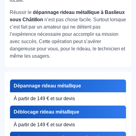
locale.
Réussir le
dépannage rideau métallique à Baslieux
sous Châtillon
n’est pas chose facile. Surtout lorsque
c’est fait par un amateur qui ne détient pas
l’expérience nécessaire pour accomplir sa mission
avec succès. Cette opération peut s’avérer
dangereuse pour vous, pour le rideau, le technicien et
même les usagers.
Dépannage rideau métallique
À partir de 149 € et sur devis
Déblocage rideau métallique
À partir de 149 € et sur devis