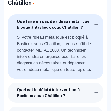
Châtillon
Que faire en cas de rideau métallique
bloqué à Baslieux sous Châtillon ?
Si votre rideau métallique est bloqué à
Baslieux sous Châtillon, il vous suffit de
contacter METAL 2000. Un technicien
interviendra en urgence pour faire les
diagnostics nécessaires et dépanner
votre rideau métallique en toute rapidité.
Quel est le délai d'intervention à
Baslieux sous Châtillon ?
Suite à la réception de votre demande, les
techniciens de METAL 2000 seront chez-