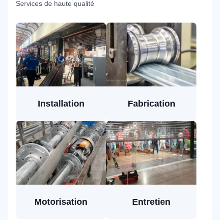
Services de haute qualité
Installation
Fabrication
Motorisation
Entretien