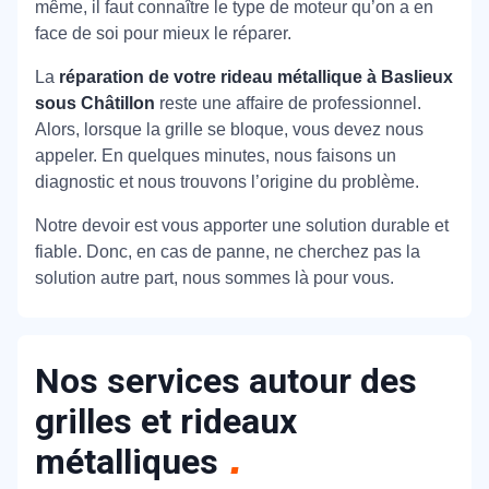
même, il faut connaître le type de moteur qu’on a en
face de soi pour mieux le réparer.
La
réparation de votre rideau métallique à Baslieux
sous Châtillon
reste une affaire de professionnel.
Alors, lorsque la grille se bloque, vous devez nous
appeler. En quelques minutes, nous faisons un
diagnostic et nous trouvons l’origine du problème.
Notre devoir est vous apporter une solution durable et
fiable. Donc, en cas de panne, ne cherchez pas la
solution autre part, nous sommes là pour vous.
Nos services autour des
grilles et rideaux
métalliques