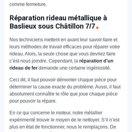
comme fermeture.
Réparation rideau métallique à
Baslieux sous Châtillon
7/7
Nos techniciens mettent en avant leur savoir-faire et
leurs méthodes de travail efficaces pour réparer votre
rideau. Alors, la seule chose que vous devriez faire
c’est nous joindre. Cependant, la
réparation d’un
rideau de fer
demande une certaine ingéniosité.
Ceci dit, il faut pouvoir démonter chaque pièce pour
déterminer la cause exacte du problème. Aussi, il faut
absolument connaître le rôle que joue chaque pièce
pour pouvoir la répare.
En ce qui concerne le moteur, notre métallier
expérimenté trouve le moyen de le nettoyer. S’il n’est
plus en état de fonctionner, nous le remplaçons. De