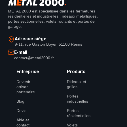
METAL 2000 est spécialisée dans les fermetures
résidentielles et industrielles : rideaux métalliques,
portes sectionnelles, volets roulants et portes de
garage.
Adresse siège
9-11, rue Gaston Boyer, 51100 Reims
E-mail
contact@metal2000.fr
Entreprise
Produits
Devenir
Rideaux et
artisan
grilles
partenaire
Portes
Blog
industrielles
Devis
Portes
résidentielles
Aide et
contact
Volets