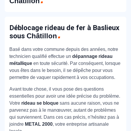
Châtillon
Déblocage rideau de fer à Baslieux
sous
Châtillon
Basé dans votre commune depuis des années, notre
technicien qualifié effectue un
dépannage rideau
métallique
en toute sécurité. Par conséquent, lorsque
vous êtes dans le besoin, il se dépêche pour vous
permettre de vaquer rapidement à vos occupations.
Avant toute chose, il vous pose des questions
essentielles pour avoir une idée précise du problème.
Votre
rideau se bloque
sans aucune raison, vous ne
parvenez pas à le manœuvrer, autant de problèmes
qui surviennent. Dans ces cas précis, n’hésitez pas à
joindre
METAL 2000
, votre entreprise artisanale