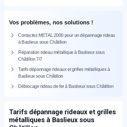
Vos problèmes, nos solutions !
Contactez METAL 2000 pour un dépannage rideau
à Baslieux sous Châtillon
Réparation rideau métallique à Baslieux sous
Châtillon 7/7
Tarifs dépannage rideaux et grilles métalliques à
Baslieux sous Châtillon
Déblocage rideau de fer à Baslieux sous Châtillon
Tarifs dépannage rideaux et grilles
métalliques à Baslieux sous