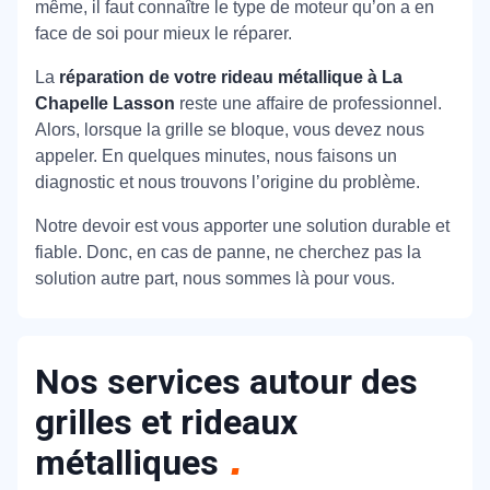
même, il faut connaître le type de moteur qu’on a en
face de soi pour mieux le réparer.
La
réparation de votre rideau métallique à La
Chapelle Lasson
reste une affaire de professionnel.
Alors, lorsque la grille se bloque, vous devez nous
appeler. En quelques minutes, nous faisons un
diagnostic et nous trouvons l’origine du problème.
Notre devoir est vous apporter une solution durable et
fiable. Donc, en cas de panne, ne cherchez pas la
solution autre part, nous sommes là pour vous.
Nos services autour des
grilles et rideaux
métalliques