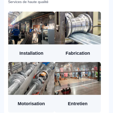
Services de haute qualité
Installation
Fabrication
Motorisation
Entretien