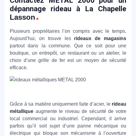
Contactez METAL 2000 pour un
dépannage rideau à La Chapelle
Lasson
Plusieurs propriétaires l’on compris avec le temps.
Aujourd’hui, on trouve les
rideaux de magasins
partout dans la commune. Que ce soit pour une
boutique, un entrepôt, un restaurant ou un atelier, le
choix d’une grille de fer est un moyen de sécurité
efficace.
Grâce à sa matière uniquement faite d’acier, le
rideau
métallique
augmente le niveau de sécurité de votre
local commercial ou industriel. Cependant, il arrive
parfois qu’il soit sujet d’une panne mécanique ou
électrique qui bloque son mécanisme à l’ouverture