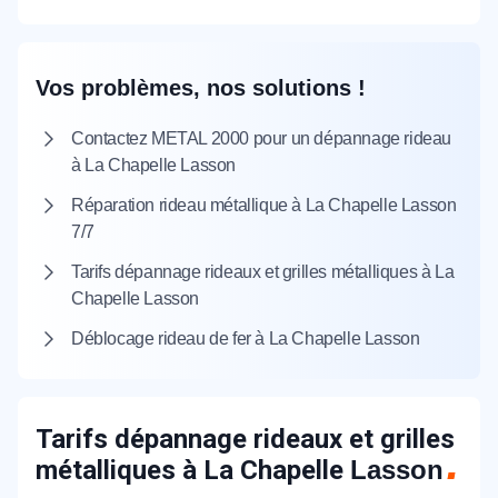
Vos problèmes, nos solutions !
Contactez METAL 2000 pour un dépannage rideau
à La Chapelle Lasson
Réparation rideau métallique à La Chapelle Lasson
7/7
Tarifs dépannage rideaux et grilles métalliques à La
Chapelle Lasson
Déblocage rideau de fer à La Chapelle Lasson
Tarifs dépannage rideaux et grilles
métalliques à La Chapelle
Lasson