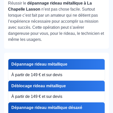
Réussir le
dépannage rideau métallique à La
Chapelle Lasson
n’est pas chose facile. Surtout
lorsque c’est fait par un amateur qui ne détient pas
l’expérience nécessaire pour accomplir sa mission
avec succès. Cette opération peut s’avérer
dangereuse pour vous, pour le rideau, le technicien et
même les usagers.
Dépannage rideau métallique
À partir de 149 € et sur devis
Déblocage rideau métallique
À partir de 149 € et sur devis
Dépannage rideau métallique désaxé