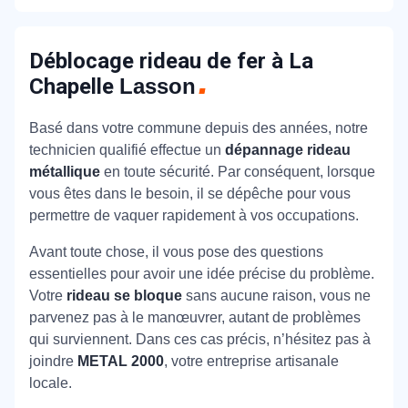
Déblocage rideau de fer à La
Chapelle
Lasson
Basé dans votre commune depuis des années, notre
technicien qualifié effectue un
dépannage rideau
métallique
en toute sécurité. Par conséquent, lorsque
vous êtes dans le besoin, il se dépêche pour vous
permettre de vaquer rapidement à vos occupations.
Avant toute chose, il vous pose des questions
essentielles pour avoir une idée précise du problème.
Votre
rideau se bloque
sans aucune raison, vous ne
parvenez pas à le manœuvrer, autant de problèmes
qui surviennent. Dans ces cas précis, n’hésitez pas à
joindre
METAL 2000
, votre entreprise artisanale
locale.