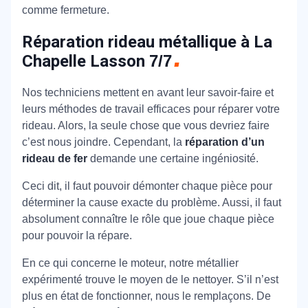
comme fermeture.
Réparation rideau métallique à La
Chapelle Lasson
7/7
Nos techniciens mettent en avant leur savoir-faire et
leurs méthodes de travail efficaces pour réparer votre
rideau. Alors, la seule chose que vous devriez faire
c’est nous joindre. Cependant, la
réparation d’un
rideau de fer
demande une certaine ingéniosité.
Ceci dit, il faut pouvoir démonter chaque pièce pour
déterminer la cause exacte du problème. Aussi, il faut
absolument connaître le rôle que joue chaque pièce
pour pouvoir la répare.
En ce qui concerne le moteur, notre métallier
expérimenté trouve le moyen de le nettoyer. S’il n’est
plus en état de fonctionner, nous le remplaçons. De