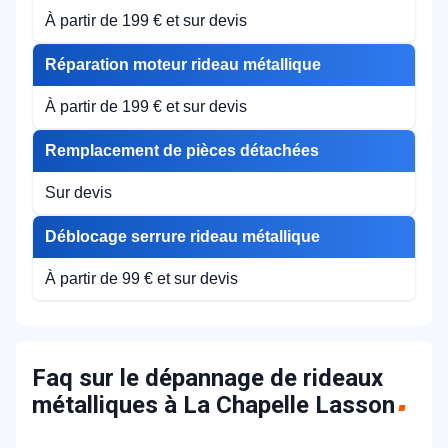
À partir de 199 € et sur devis
Réparation moteur rideau métallique
À partir de 199 € et sur devis
Remplacement de pièces détachées
Sur devis
Déblocage serrure rideau métallique
À partir de 99 € et sur devis
Faq sur le dépannage de rideaux
métalliques à La Chapelle Lasson