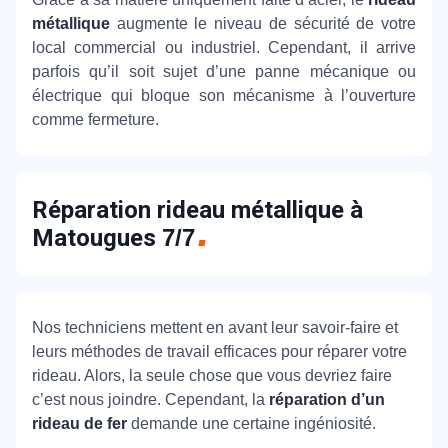
métallique
augmente le niveau de sécurité de votre
local commercial ou industriel. Cependant, il arrive
parfois qu’il soit sujet d’une panne mécanique ou
électrique qui bloque son mécanisme à l’ouverture
comme fermeture.
Réparation rideau métallique à
Matougues
7/7
Nos techniciens mettent en avant leur savoir-faire et
leurs méthodes de travail efficaces pour réparer votre
rideau. Alors, la seule chose que vous devriez faire
c’est nous joindre. Cependant, la
réparation d’un
rideau de fer
demande une certaine ingéniosité.