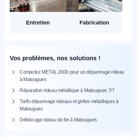
Entretien
Fabrication
Vos problèmes, nos solutions !
Contactez METAL 2000 pour un dépannage rideau
à Matougues
Réparation rideau métallique à Matougues 7/7
Tarifs dépannage rideaux et grilles métalliques à
Matougues
Déblocage rideau de fer à Matougues