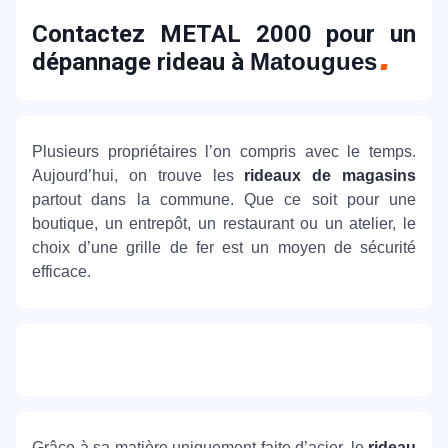
Contactez METAL 2000 pour un
dépannage rideau à
Matougues
Plusieurs propriétaires l’on compris avec le temps.
Aujourd’hui, on trouve les
rideaux de magasins
partout dans la commune. Que ce soit pour une
boutique, un entrepôt, un restaurant ou un atelier, le
choix d’une grille de fer est un moyen de sécurité
efficace.
Grâce à sa matière uniquement faite d’acier, le
rideau