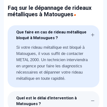
Faq sur le dépannage de rideaux
métalliques à Matougues
Que faire en cas de rideau métallique
bloqué à Matougues ?
Si votre rideau métallique est bloqué à
Matougues, il vous suffit de contacter
METAL 2000. Un technicien interviendra
en urgence pour faire les diagnostics
nécessaires et dépanner votre rideau
métallique en toute rapidité.
Quel est le délai d'intervention à
Matougues ?