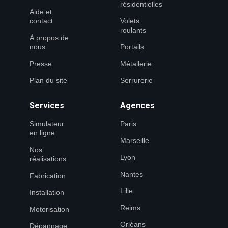
résidentielles
Aide et
contact
Volets
roulants
À propos de
nous
Portails
Presse
Métallerie
Plan du site
Serrurerie
Services
Agences
Simulateur
Paris
en ligne
Marseille
Nos
Lyon
réalisations
Nantes
Fabrication
Lille
Installation
Reims
Motorisation
Orléans
Dépannage