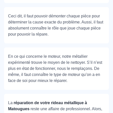
Ceci dit, il faut pouvoir démonter chaque pièce pour
déterminer la cause exacte du problème. Aussi, il faut
absolument connaître le rôle que joue chaque pièce
pour pouvoir la répare.
En ce qui concerne le moteur, notre métallier
expérimenté trouve le moyen de le nettoyer. S’il n’est
plus en état de fonctionner, nous le remplaçons. De
même, il faut connaître le type de moteur qu’on a en
face de soi pour mieux le réparer.
La
réparation de votre rideau métallique à
Matougues
reste une affaire de professionnel. Alors,