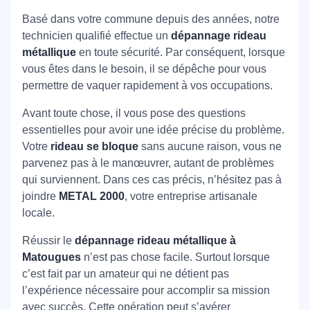
Basé dans votre commune depuis des années, notre
technicien qualifié effectue un
dépannage rideau
métallique
en toute sécurité. Par conséquent, lorsque
vous êtes dans le besoin, il se dépêche pour vous
permettre de vaquer rapidement à vos occupations.
Avant toute chose, il vous pose des questions
essentielles pour avoir une idée précise du problème.
Votre
rideau se bloque
sans aucune raison, vous ne
parvenez pas à le manœuvrer, autant de problèmes
qui surviennent. Dans ces cas précis, n’hésitez pas à
joindre
METAL 2000
, votre entreprise artisanale
locale.
Réussir le
dépannage rideau métallique à
Matougues
n’est pas chose facile. Surtout lorsque
c’est fait par un amateur qui ne détient pas
l’expérience nécessaire pour accomplir sa mission
avec succès. Cette opération peut s’avérer