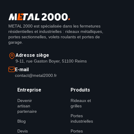
METAL 2000 est spécialisée dans les fermetures
résidentielles et industrielles : rideaux métalliques,
portes sectionnelles, volets roulants et portes de
garage.
Adresse siège
9-11, rue Gaston Boyer, 51100 Reims
E-mail
contact@metal2000.fr
Entreprise
Produits
Devenir
Rideaux et
artisan
grilles
partenaire
Portes
Blog
industrielles
Devis
Portes