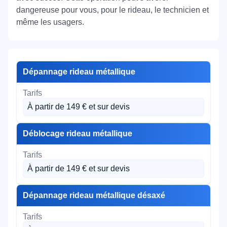
dangereuse pour vous, pour le rideau, le technicien et
même les usagers.
Dépannage rideau métallique
À partir de 149 € et sur devis
Déblocage rideau métallique
À partir de 149 € et sur devis
Dépannage rideau métallique désaxé