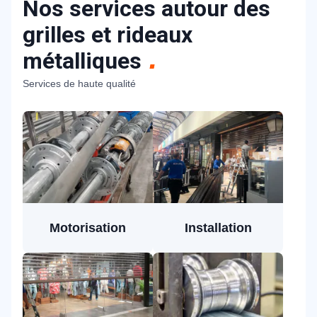
Nos services autour des
grilles et rideaux
métalliques
Services de haute qualité
Motorisation
Installation