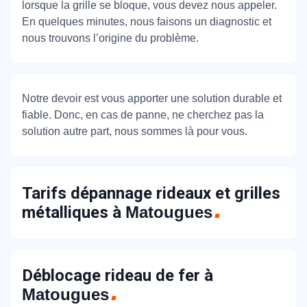
lorsque la grille se bloque, vous devez nous appeler.
En quelques minutes, nous faisons un diagnostic et
nous trouvons l’origine du problème.
Notre devoir est vous apporter une solution durable et
fiable. Donc, en cas de panne, ne cherchez pas la
solution autre part, nous sommes là pour vous.
Tarifs dépannage rideaux et grilles
métalliques à
Matougues
Déblocage rideau de fer à
Matougues