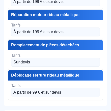
À partir de 199 € et sur devis
Réparation moteur rideau métallique
À partir de 199 € et sur devis
Remplacement de pièces détachées
Sur devis
Déblocage serrure rideau métallique
À partir de 99 € et sur devis