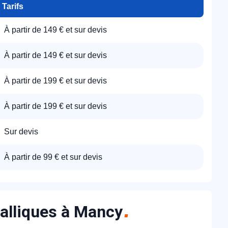
Tarifs
À partir de 149 € et sur devis
À partir de 149 € et sur devis
À partir de 199 € et sur devis
À partir de 199 € et sur devis
Sur devis
À partir de 99 € et sur devis
alliques à Mancy