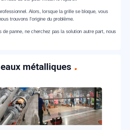
rofessionnel. Alors, lorsque la grille se bloque, vous
ous trouvons l’origine du problème.
as de panne, ne cherchez pas la solution autre part, nous
ideaux métalliques