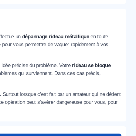
ffectue un
dépannage rideau métallique
en toute
he pour vous permettre de vaquer rapidement à vos
e idée précise du problème. Votre
rideau se bloque
blèmes qui surviennent. Dans ces cas précis,
 Surtout lorsque c’est fait par un amateur qui ne détient
te opération peut s’avérer dangereuse pour vous, pour