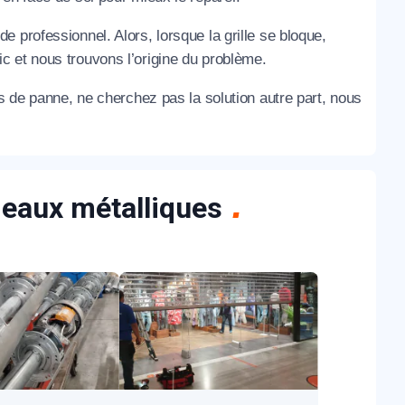
de professionnel. Alors, lorsque la grille se bloque,
c et nous trouvons l’origine du problème.
as de panne, ne cherchez pas la solution autre part, nous
ideaux métalliques