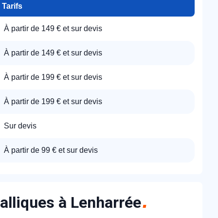
Tarifs
À partir de 149 € et sur devis
À partir de 149 € et sur devis
À partir de 199 € et sur devis
À partir de 199 € et sur devis
Sur devis
À partir de 99 € et sur devis
alliques à Lenharrée