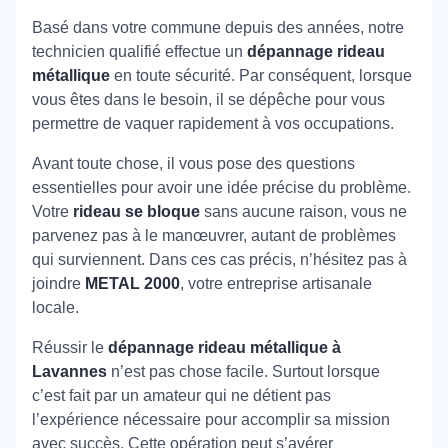
Basé dans votre commune depuis des années, notre
technicien qualifié effectue un
dépannage rideau
métallique
en toute sécurité. Par conséquent, lorsque
vous êtes dans le besoin, il se dépêche pour vous
permettre de vaquer rapidement à vos occupations.
Avant toute chose, il vous pose des questions
essentielles pour avoir une idée précise du problème.
Votre
rideau se bloque
sans aucune raison, vous ne
parvenez pas à le manœuvrer, autant de problèmes
qui surviennent. Dans ces cas précis, n’hésitez pas à
joindre
METAL 2000
, votre entreprise artisanale
locale.
Réussir le
dépannage rideau métallique à
Lavannes
n’est pas chose facile. Surtout lorsque
c’est fait par un amateur qui ne détient pas
l’expérience nécessaire pour accomplir sa mission
avec succès. Cette opération peut s’avérer