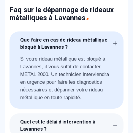
Faq sur le dépannage de rideaux
métalliques à Lavannes
Que faire en cas de rideau métallique
bloqué à Lavannes ?
Si votre rideau métallique est bloqué à
Lavannes, il vous suffit de contacter
METAL 2000. Un technicien interviendra
en urgence pour faire les diagnostics
nécessaires et dépanner votre rideau
métallique en toute rapidité.
Quel est le délai d'intervention à
Lavannes ?