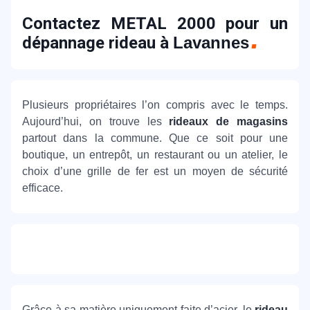
Contactez METAL 2000 pour un
dépannage rideau à
Lavannes
Plusieurs propriétaires l’on compris avec le temps.
Aujourd’hui, on trouve les
rideaux de magasins
partout dans la commune. Que ce soit pour une
boutique, un entrepôt, un restaurant ou un atelier, le
choix d’une grille de fer est un moyen de sécurité
efficace.
Grâce à sa matière uniquement faite d’acier, le
rideau