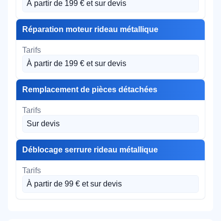
À partir de 199 € et sur devis
Réparation moteur rideau métallique
À partir de 199 € et sur devis
Remplacement de pièces détachées
Sur devis
Déblocage serrure rideau métallique
À partir de 99 € et sur devis