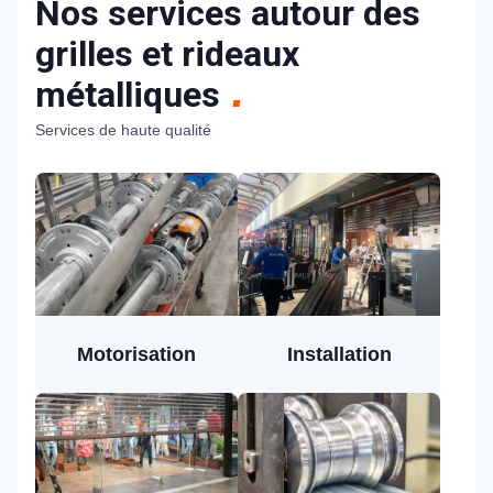
Nos services autour des
grilles et rideaux
métalliques
Services de haute qualité
Motorisation
Installation