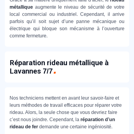
métallique
augmente le niveau de sécurité de votre
local commercial ou industriel. Cependant, il arrive
parfois qu’il soit sujet d’une panne mécanique ou
électrique qui bloque son mécanisme à l’ouverture
comme fermeture.
Réparation rideau métallique à
Lavannes
7/7
Nos techniciens mettent en avant leur savoir-faire et
leurs méthodes de travail efficaces pour réparer votre
rideau. Alors, la seule chose que vous devriez faire
c’est nous joindre. Cependant, la
réparation d’un
rideau de fer
demande une certaine ingéniosité.