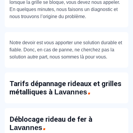
lorsque la grille se bloque, vous devez nous appeler.
En quelques minutes, nous faisons un diagnostic et
nous trouvons l’origine du problème.
Notre devoir est vous apporter une solution durable et
fiable. Donc, en cas de panne, ne cherchez pas la
solution autre part, nous sommes là pour vous.
Tarifs dépannage rideaux et grilles
métalliques à
Lavannes
Déblocage rideau de fer à
Lavannes