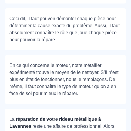
Ceci dit, il faut pouvoir démonter chaque pièce pour
déterminer la cause exacte du problème. Aussi, il faut
absolument connaître le rôle que joue chaque pièce
pour pouvoir la répare.
En ce qui concerne le moteur, notre métallier
expérimenté trouve le moyen de le nettoyer. S’il n’est
plus en état de fonctionner, nous le remplaçons. De
même, il faut connaître le type de moteur qu’on a en
face de soi pour mieux le réparer.
La
réparation de votre rideau métallique à
Lavannes
reste une affaire de professionnel. Alors,