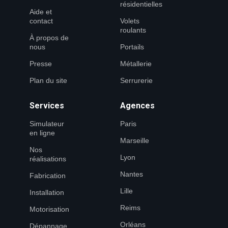
résidentielles
Aide et
contact
Volets
roulants
À propos de
nous
Portails
Presse
Métallerie
Plan du site
Serrurerie
Services
Agences
Simulateur
Paris
en ligne
Marseille
Nos
Lyon
réalisations
Nantes
Fabrication
Lille
Installation
Reims
Motorisation
Orléans
Dépannage