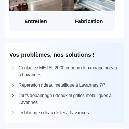
Entretien
Fabrication
Vos problèmes, nos solutions !
Contactez METAL 2000 pour un dépannage rideau
à Lavannes
Réparation rideau métallique à Lavannes 7/7
Tarifs dépannage rideaux et grilles métalliques à
Lavannes
Déblocage rideau de fer à Lavannes