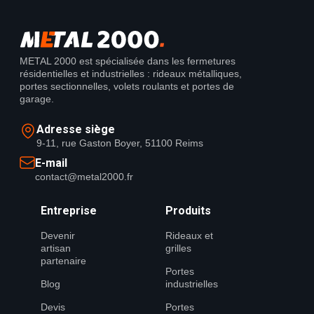
METAL 2000 est spécialisée dans les fermetures
résidentielles et industrielles : rideaux métalliques,
portes sectionnelles, volets roulants et portes de
garage.
Adresse siège
9-11, rue Gaston Boyer, 51100 Reims
E-mail
contact@metal2000.fr
Entreprise
Produits
Devenir
Rideaux et
artisan
grilles
partenaire
Portes
Blog
industrielles
Devis
Portes