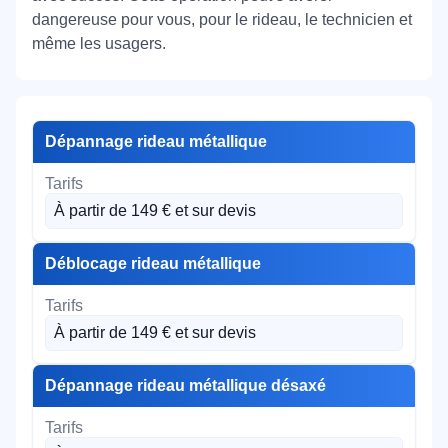
dangereuse pour vous, pour le rideau, le technicien et
même les usagers.
Dépannage rideau métallique
À partir de 149 € et sur devis
Déblocage rideau métallique
À partir de 149 € et sur devis
Dépannage rideau métallique désaxé