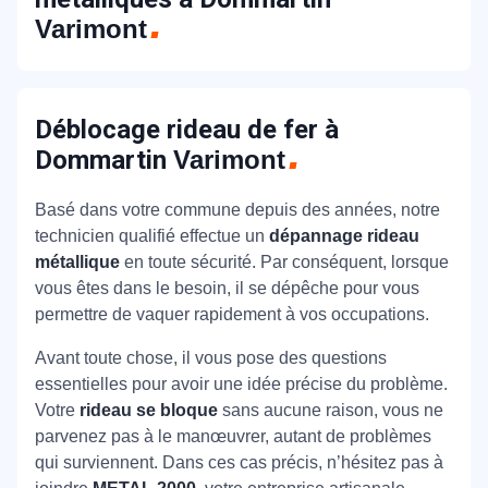
Varimont
Déblocage rideau de fer à
Dommartin
Varimont
Basé dans votre commune depuis des années, notre
technicien qualifié effectue un
dépannage rideau
métallique
en toute sécurité. Par conséquent, lorsque
vous êtes dans le besoin, il se dépêche pour vous
permettre de vaquer rapidement à vos occupations.
Avant toute chose, il vous pose des questions
essentielles pour avoir une idée précise du problème.
Votre
rideau se bloque
sans aucune raison, vous ne
parvenez pas à le manœuvrer, autant de problèmes
qui surviennent. Dans ces cas précis, n’hésitez pas à