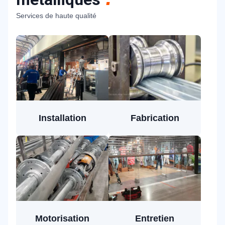
Services de haute qualité
Installation
Fabrication
Motorisation
Entretien