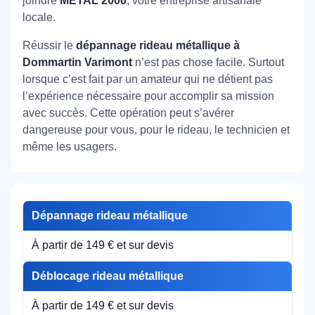
joindre
METAL 2000
, votre entreprise artisanale
locale.
Réussir le
dépannage rideau métallique à
Dommartin Varimont
n’est pas chose facile. Surtout
lorsque c’est fait par un amateur qui ne détient pas
l’expérience nécessaire pour accomplir sa mission
avec succès. Cette opération peut s’avérer
dangereuse pour vous, pour le rideau, le technicien et
même les usagers.
Dépannage rideau métallique
À partir de 149 € et sur devis
Déblocage rideau métallique
À partir de 149 € et sur devis