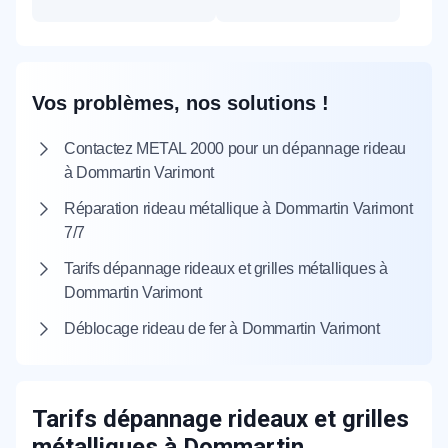
Vos problèmes, nos solutions !
Contactez METAL 2000 pour un dépannage rideau
à Dommartin Varimont
Réparation rideau métallique à Dommartin Varimont
7/7
Tarifs dépannage rideaux et grilles métalliques à
Dommartin Varimont
Déblocage rideau de fer à Dommartin Varimont
Tarifs dépannage rideaux et grilles
métalliques à Dommartin