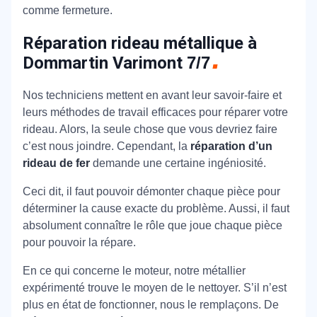
comme fermeture.
Réparation rideau métallique à
Dommartin Varimont
7/7
Nos techniciens mettent en avant leur savoir-faire et
leurs méthodes de travail efficaces pour réparer votre
rideau. Alors, la seule chose que vous devriez faire
c’est nous joindre. Cependant, la
réparation d’un
rideau de fer
demande une certaine ingéniosité.
Ceci dit, il faut pouvoir démonter chaque pièce pour
déterminer la cause exacte du problème. Aussi, il faut
absolument connaître le rôle que joue chaque pièce
pour pouvoir la répare.
En ce qui concerne le moteur, notre métallier
expérimenté trouve le moyen de le nettoyer. S’il n’est
plus en état de fonctionner, nous le remplaçons. De