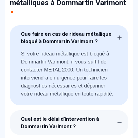
métalliques à Dommartin Varimont
Que faire en cas de rideau métallique
bloqué à Dommartin Varimont ?
Si votre rideau métallique est bloqué à
Dommartin Varimont, il vous suffit de
contacter METAL 2000. Un technicien
interviendra en urgence pour faire les
diagnostics nécessaires et dépanner
votre rideau métallique en toute rapidité.
Quel est le délai d'intervention à
Dommartin Varimont ?
Suite à la réception de votre demande, les