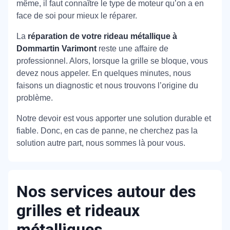
même, il faut connaître le type de moteur qu’on a en
face de soi pour mieux le réparer.
La
réparation de votre rideau métallique à
Dommartin Varimont
reste une affaire de
professionnel. Alors, lorsque la grille se bloque, vous
devez nous appeler. En quelques minutes, nous
faisons un diagnostic et nous trouvons l’origine du
problème.
Notre devoir est vous apporter une solution durable et
fiable. Donc, en cas de panne, ne cherchez pas la
solution autre part, nous sommes là pour vous.
Nos services autour des
grilles et rideaux
métalliques