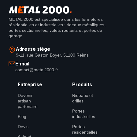
METAL 2000 est spécialisée dans les fermetures
résidentielles et industrielles : rideaux métalliques,
portes sectionnelles, volets roulants et portes de
garage.
Adresse siège
9-11, rue Gaston Boyer, 51100 Reims
E-mail
contact@metal2000.fr
Entreprise
Produits
Devenir
Rideaux et
artisan
grilles
partenaire
Portes
Blog
industrielles
Devis
Portes
résidentielles
Aide et