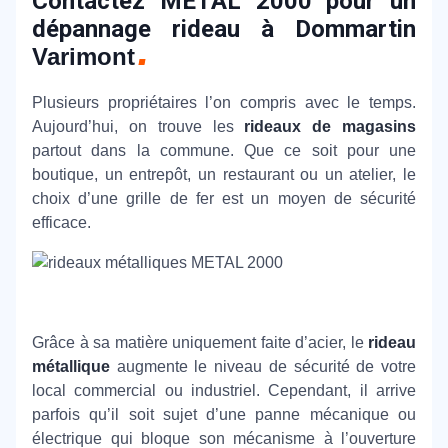
Contactez METAL 2000 pour un
dépannage rideau à Dommartin
Varimont
Plusieurs propriétaires l’on compris avec le temps.
Aujourd’hui, on trouve les
rideaux de magasins
partout dans la commune. Que ce soit pour une
boutique, un entrepôt, un restaurant ou un atelier, le
choix d’une grille de fer est un moyen de sécurité
efficace.
Grâce à sa matière uniquement faite d’acier, le
rideau
métallique
augmente le niveau de sécurité de votre
local commercial ou industriel. Cependant, il arrive
parfois qu’il soit sujet d’une panne mécanique ou
électrique qui bloque son mécanisme à l’ouverture