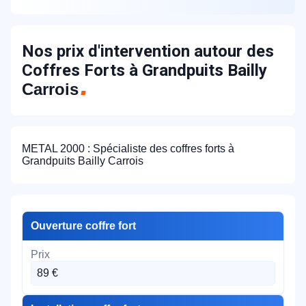
Nos prix d'intervention autour des
Coffres Forts à Grandpuits Bailly
Carrois
METAL 2000 : Spécialiste des coffres forts à
Grandpuits Bailly Carrois
Ouverture coffre fort
89 €