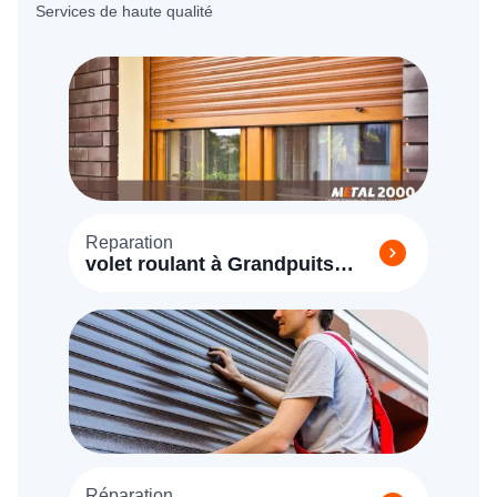
Services de haute qualité
Reparation
volet roulant à Grandpuits
Bailly Carrois 77720
Réparation