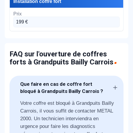
Installation coffre fort
199 €
FAQ sur l'ouverture de coffres
forts à Grandpuits Bailly Carrois
Que faire en cas de coffre fort
bloqué à Grandpuits Bailly Carrois ?
Votre coffre est bloqué à Grandpuits Bailly
Carrois, il vous suffit de contacter METAL
2000. Un technicien interviendra en
urgence pour faire les diagnostics