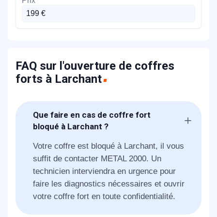
199 €
FAQ sur l'ouverture de coffres
forts à Larchant
Que faire en cas de coffre fort
bloqué à Larchant ?
Votre coffre est bloqué à Larchant, il vous
suffit de contacter METAL 2000. Un
technicien interviendra en urgence pour
faire les diagnostics nécessaires et ouvrir
votre coffre fort en toute confidentialité.