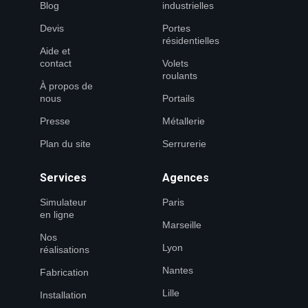
Blog
industrielles
Devis
Portes
résidentielles
Aide et
contact
Volets
roulants
À propos de
nous
Portails
Presse
Métallerie
Plan du site
Serrurerie
Services
Agences
Simulateur
Paris
en ligne
Marseille
Nos
Lyon
réalisations
Nantes
Fabrication
Lille
Installation