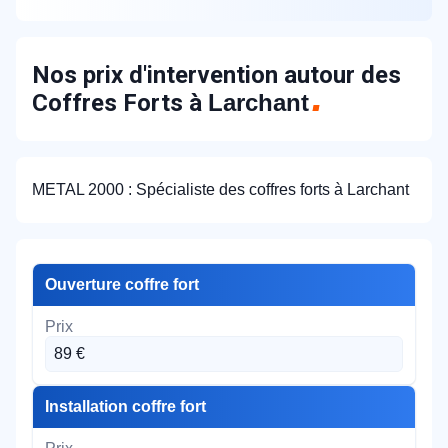
Nos prix d'intervention autour des
Coffres Forts à
Larchant
METAL 2000 : Spécialiste des coffres forts à Larchant
Ouverture coffre fort
89 €
Installation coffre fort