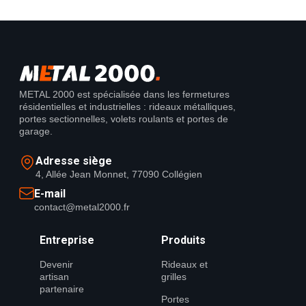
METAL 2000 est spécialisée dans les fermetures
résidentielles et industrielles : rideaux métalliques,
portes sectionnelles, volets roulants et portes de
garage.
Adresse siège
4, Allée Jean Monnet, 77090 Collégien
E-mail
contact@metal2000.fr
Entreprise
Produits
Devenir
Rideaux et
artisan
grilles
partenaire
Portes