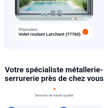
Réparation
Volet roulant Larchant (77760)
Votre spécialiste métallerie-
serrurerie près de chez vous
Services de haute qualité