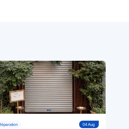
Réparation
04 Aug