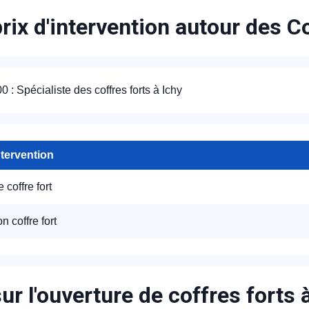
rix d'intervention autour des C
: Spécialiste des coffres forts à Ichy
ntervention
 coffre fort
on coffre fort
ur l'ouverture de coffres forts 