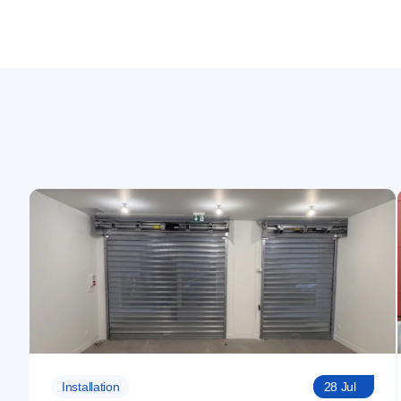
Installation
28 Jul