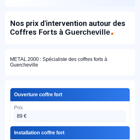
Nos prix d'intervention autour des
Coffres Forts à
Guercheville
METAL 2000 : Spécialiste des coffres forts à
Guercheville
Ouverture coffre fort
89 €
Installation coffre fort