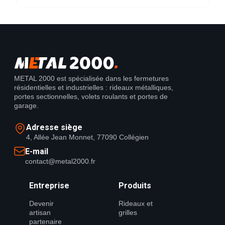
METAL 2000 est spécialisée dans les fermetures
résidentielles et industrielles : rideaux métalliques,
portes sectionnelles, volets roulants et portes de
garage.
Adresse siège
4, Allée Jean Monnet, 77090 Collégien
E-mail
contact@metal2000.fr
Entreprise
Produits
Devenir
Rideaux et
artisan
grilles
partenaire