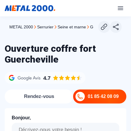
METAL 2000
serrurier
seine et marne
guercheville
Ouverture coffre fort
Guercheville
4.7
Rendez-vous
01 85 42 08 09
Bonjour,