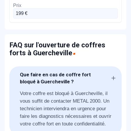
199 €
FAQ sur l'ouverture de coffres
forts à Guercheville
Que faire en cas de coffre fort
bloqué à Guercheville ?
Votre coffre est bloqué à Guercheville, il
vous suffit de contacter METAL 2000. Un
technicien interviendra en urgence pour
faire les diagnostics nécessaires et ouvrir
votre coffre fort en toute confidentialité.