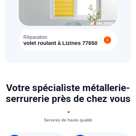
Réparation
volet roulant à Lizines 77650
Votre spécialiste métallerie-
serrurerie près de chez vous
Services de haute qualité