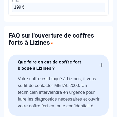
199 €
FAQ sur l'ouverture de coffres
forts à Lizines
Que faire en cas de coffre fort
bloqué à Lizines ?
Votre coffre est bloqué à Lizines, il vous
suffit de contacter METAL 2000. Un
technicien interviendra en urgence pour
faire les diagnostics nécessaires et ouvrir
votre coffre fort en toute confidentialité.