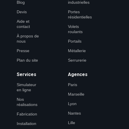
Blog
industrielles
Devis
Portes
résidentielles
Aide et
contact
Volets
roulants
À propos de
nous
Portails
Presse
Métallerie
Plan du site
Serrurerie
Services
Agences
Simulateur
Paris
en ligne
Marseille
Nos
Lyon
réalisations
Nantes
Fabrication
Lille
Installation