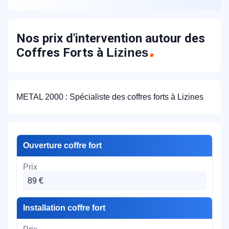
Nos prix d'intervention autour des
Coffres Forts à
Lizines
METAL 2000 : Spécialiste des coffres forts à Lizines
Ouverture coffre fort
89 €
Installation coffre fort