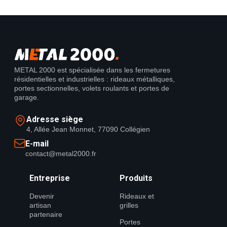
METAL 2000 est spécialisée dans les fermetures
résidentielles et industrielles : rideaux métalliques,
portes sectionnelles, volets roulants et portes de
garage.
Adresse siège
4, Allée Jean Monnet, 77090 Collégien
E-mail
contact@metal2000.fr
Entreprise
Produits
Devenir
Rideaux et
artisan
grilles
partenaire
Portes