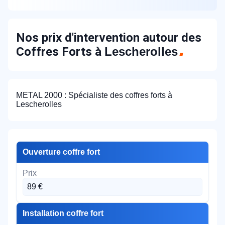
Nos prix d'intervention autour des
Coffres Forts à
Lescherolles
METAL 2000 : Spécialiste des coffres forts à
Lescherolles
Ouverture coffre fort
89 €
Installation coffre fort