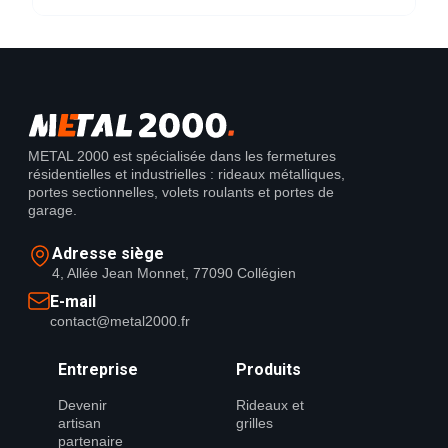
METAL 2000 est spécialisée dans les fermetures
résidentielles et industrielles : rideaux métalliques,
portes sectionnelles, volets roulants et portes de
garage.
Adresse siège
4, Allée Jean Monnet, 77090 Collégien
E-mail
contact@metal2000.fr
Entreprise
Produits
Devenir
Rideaux et
artisan
grilles
partenaire