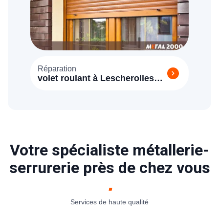
Réparation
volet roulant à Lescherolles
77320
Votre spécialiste métallerie-
serrurerie près de chez vous
Services de haute qualité