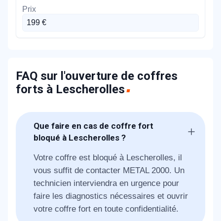
199 €
FAQ sur l'ouverture de coffres
forts à Lescherolles
Que faire en cas de coffre fort
bloqué à Lescherolles ?
Votre coffre est bloqué à Lescherolles, il
vous suffit de contacter METAL 2000. Un
technicien interviendra en urgence pour
faire les diagnostics nécessaires et ouvrir
votre coffre fort en toute confidentialité.