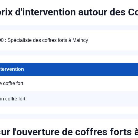
rix d'intervention autour des C
: Spécialiste des coffres forts à Maincy
ntervention
 coffre fort
on coffre fort
ur l'ouverture de coffres forts