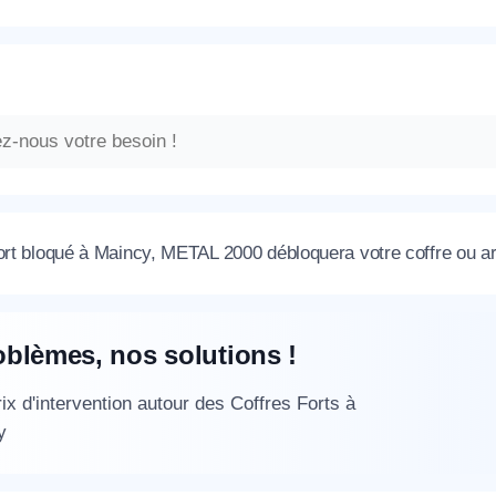
ort bloqué à Maincy, METAL 2000 débloquera votre coffre ou ar
oblèmes, nos solutions !
ix d'intervention autour des Coffres Forts à
y