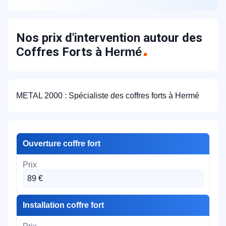
Nos prix d'intervention autour des
Coffres Forts à
Hermé
METAL 2000 : Spécialiste des coffres forts à Hermé
Ouverture coffre fort
89 €
Installation coffre fort