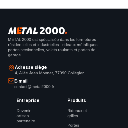
METAL 2000 est spécialisée dans les fermetures
résidentielles et industrielles : rideaux métalliques,
portes sectionnelles, volets roulants et portes de
garage.
Adresse siège
4, Allée Jean Monnet, 77090 Collégien
E-mail
contact@metal2000.fr
Entreprise
Produits
Devenir
Rideaux et
artisan
grilles
partenaire
Portes