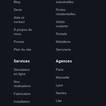
Blog
industrielles
Devis
Portes
résidentielles
Aide et
contact
Volets
roulants
À propos de
nous
Portails
Presse
Métallerie
Plan du site
Serrurerie
Services
Agences
Simulateur
Paris
en ligne
Marseille
Nos
Lyon
réalisations
Nantes
Fabrication
Lille
Installation