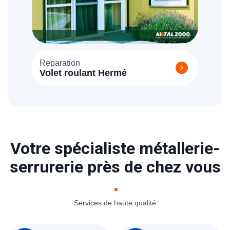
Reparation
Volet roulant Hermé
Votre spécialiste métallerie-
serrurerie près de chez vous
Services de haute qualité