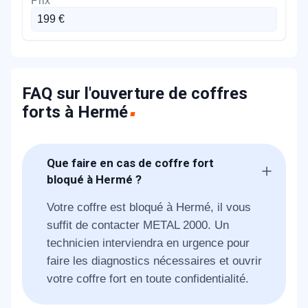
199 €
FAQ sur l'ouverture de coffres
forts à Hermé
Que faire en cas de coffre fort
bloqué à Hermé ?
Votre coffre est bloqué à Hermé, il vous
suffit de contacter METAL 2000. Un
technicien interviendra en urgence pour
faire les diagnostics nécessaires et ouvrir
votre coffre fort en toute confidentialité.