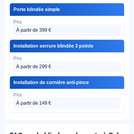
Porte blindée simple
À partir de 399 €
Installation serrure blindée 3 points
À partir de 299 €
Installation de cornière anti-pince
À partir de 149 €