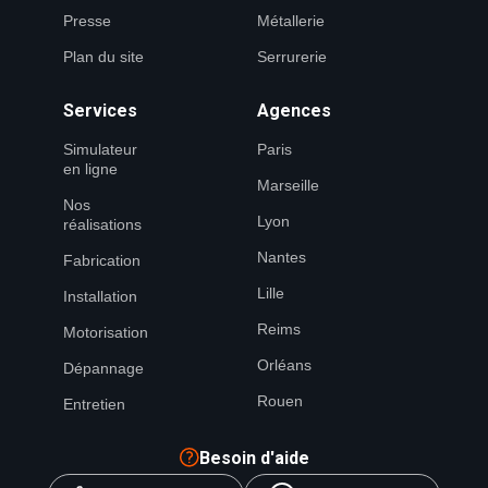
Presse
Métallerie
Plan du site
Serrurerie
Services
Agences
Simulateur
Paris
en ligne
Marseille
Nos
Lyon
réalisations
Nantes
Fabrication
Lille
Installation
Reims
Motorisation
Orléans
Dépannage
Rouen
Entretien
Besoin d'aide