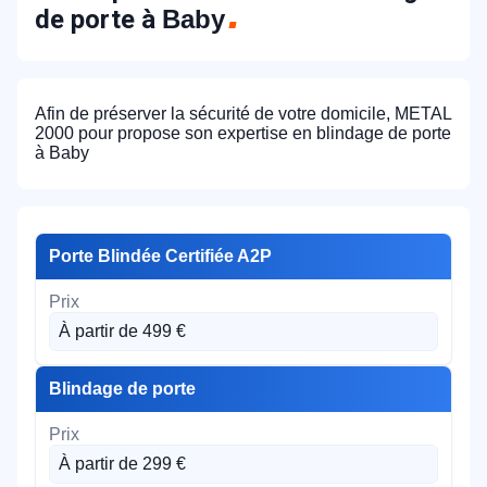
de porte à
Baby
Afin de préserver la sécurité de votre domicile, METAL
2000 pour propose son expertise en blindage de porte
à Baby
Porte Blindée Certifiée A2P
À partir de 499 €
Blindage de porte
À partir de 299 €