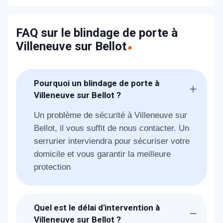
FAQ sur le blindage de porte à
Villeneuve sur Bellot
Pourquoi un blindage de porte à
Villeneuve sur Bellot ?
Un problème de sécurité à Villeneuve sur
Bellot, il vous suffit de nous contacter. Un
serrurier interviendra pour sécuriser votre
domicile et vous garantir la meilleure
protection
Quel est le délai d'intervention à
Villeneuve sur Bellot ?