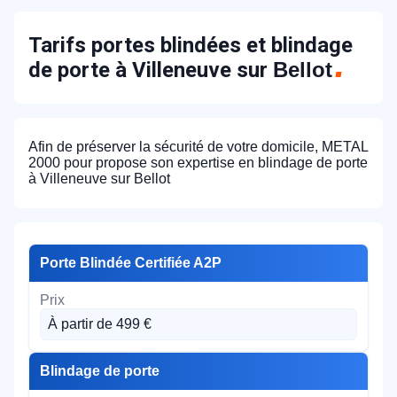
Tarifs portes blindées et blindage
de porte à Villeneuve sur
Bellot
Afin de préserver la sécurité de votre domicile, METAL
2000 pour propose son expertise en blindage de porte
à Villeneuve sur Bellot
Porte Blindée Certifiée A2P
À partir de 499 €
Blindage de porte