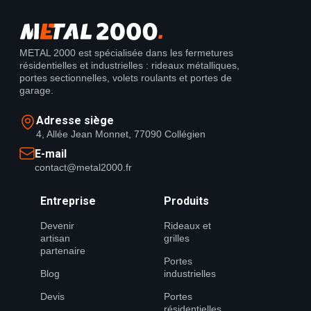
METAL 2000 est spécialisée dans les fermetures
résidentielles et industrielles : rideaux métalliques,
portes sectionnelles, volets roulants et portes de
garage.
Adresse siège
4, Allée Jean Monnet, 77090 Collégien
E-mail
contact@metal2000.fr
Entreprise
Produits
Devenir
Rideaux et
artisan
grilles
partenaire
Portes
Blog
industrielles
Devis
Portes
résidentielles