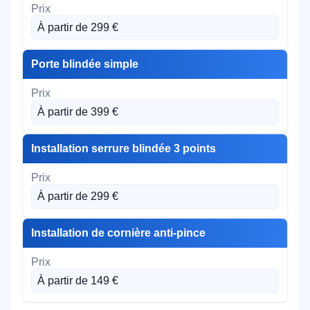
À partir de 299 €
Porte blindée simple
À partir de 399 €
Installation serrure blindée 3 points
À partir de 299 €
Installation de cornière anti-pince
À partir de 149 €