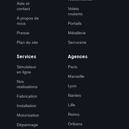
Aide et
contact
Volets
roulants
À propos de
nous
Portails
Presse
Métallerie
Plan du site
Serrurerie
Services
Agences
Simulateur
Paris
en ligne
Marseille
Nos
Lyon
réalisations
Nantes
Fabrication
Lille
Installation
Reims
Motorisation
Orléans
Dépannage