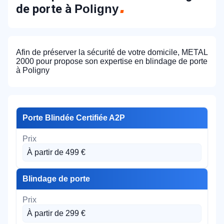
de porte à
Poligny
Afin de préserver la sécurité de votre domicile, METAL
2000 pour propose son expertise en blindage de porte
à Poligny
Porte Blindée Certifiée A2P
À partir de 499 €
Blindage de porte
À partir de 299 €