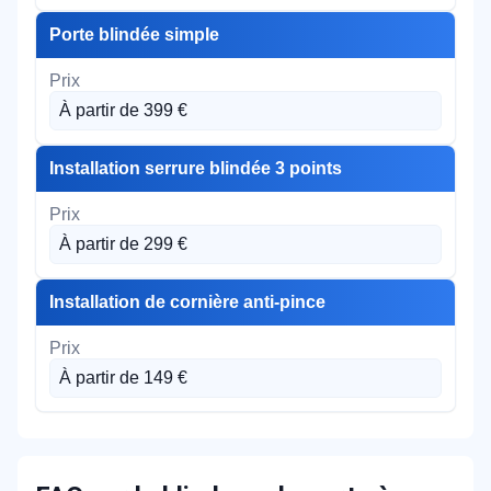
Porte blindée simple
À partir de 399 €
Installation serrure blindée 3 points
À partir de 299 €
Installation de cornière anti-pince
À partir de 149 €