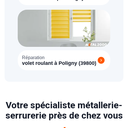
(77167)
Réparation
volet roulant à Poligny (39800)
Votre spécialiste métallerie-
serrurerie près de chez vous