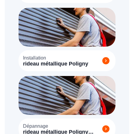
Installation
rideau métallique Poligny
Dépannage
rideau métallique Poligny