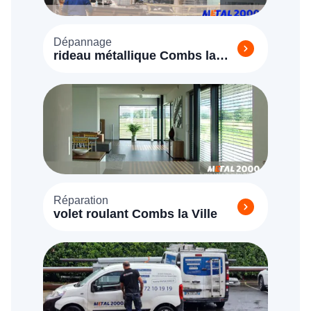
Dépannage
rideau métallique Combs la
Ville (77380)
Réparation
volet roulant Combs la Ville