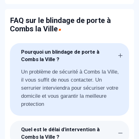
FAQ sur le blindage de porte à
Combs la Ville
Pourquoi un blindage de porte à
Combs la Ville ?
Un problème de sécurité à Combs la Ville,
il vous suffit de nous contacter. Un
serrurier interviendra pour sécuriser votre
domicile et vous garantir la meilleure
protection
Quel est le délai d'intervention à
Combs la Ville ?