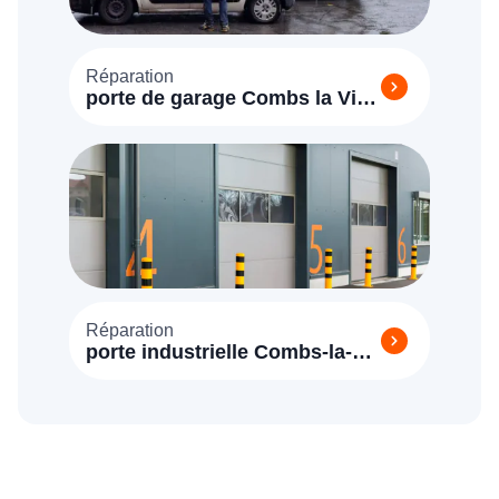
Réparation
porte de garage Combs la Ville
(77380)
Réparation
porte industrielle Combs-la-
Ville (77380)