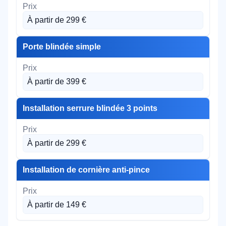
À partir de 299 €
Porte blindée simple
À partir de 399 €
Installation serrure blindée 3 points
À partir de 299 €
Installation de cornière anti-pince
À partir de 149 €