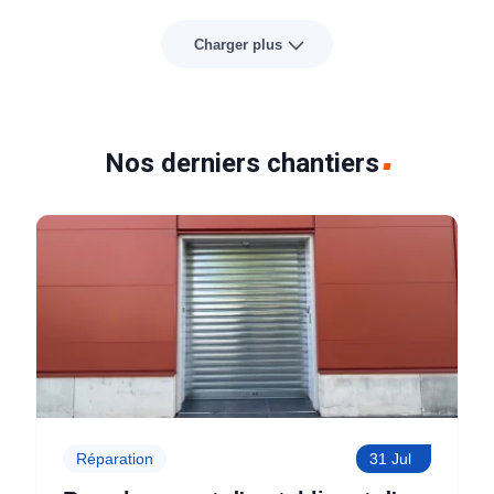
Charger plus
Nos derniers chantiers
Réparation
31 Jul