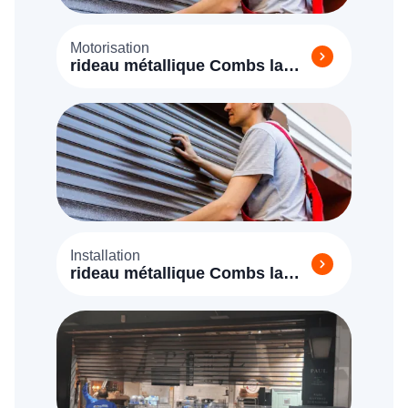
Motorisation
rideau métallique Combs la
Ville
Installation
rideau métallique Combs la
Ville (77380)