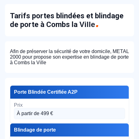
Tarifs portes blindées et blindage
de porte à Combs la
Ville
Afin de préserver la sécurité de votre domicile, METAL
2000 pour propose son expertise en blindage de porte
à Combs la Ville
Porte Blindée Certifiée A2P
À partir de 499 €
Blindage de porte