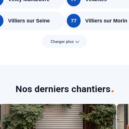
Villiers sur Seine
77
Villiers sur Morin
Charger plus
Nos derniers chantiers