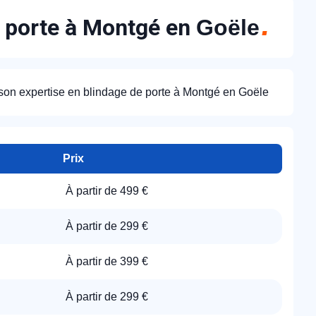
e porte à Montgé en
Goële
 son expertise en blindage de porte à Montgé en Goële
Prix
À partir de 499 €
À partir de 299 €
À partir de 399 €
À partir de 299 €