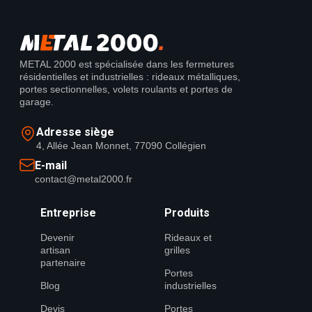
METAL 2000 est spécialisée dans les fermetures
résidentielles et industrielles : rideaux métalliques,
portes sectionnelles, volets roulants et portes de
garage.
Adresse siège
4, Allée Jean Monnet, 77090 Collégien
E-mail
contact@metal2000.fr
Entreprise
Produits
Devenir
Rideaux et
artisan
grilles
partenaire
Portes
Blog
industrielles
Devis
Portes