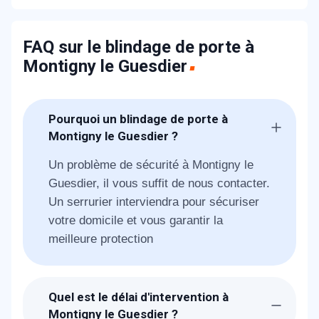
FAQ sur le blindage de porte à
Montigny le Guesdier
Pourquoi un blindage de porte à
Montigny le Guesdier ?
Un problème de sécurité à Montigny le
Guesdier, il vous suffit de nous contacter.
Un serrurier interviendra pour sécuriser
votre domicile et vous garantir la
meilleure protection
Quel est le délai d'intervention à
Montigny le Guesdier ?