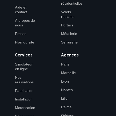
résidentielles
Aide et
contact
Volets
roulants
À propos de
nous
Portails
Presse
Métallerie
Plan du site
Serrurerie
Services
Agences
Simulateur
Paris
en ligne
Marseille
Nos
Lyon
réalisations
Nantes
Fabrication
Lille
Installation
Reims
Motorisation
Orléans