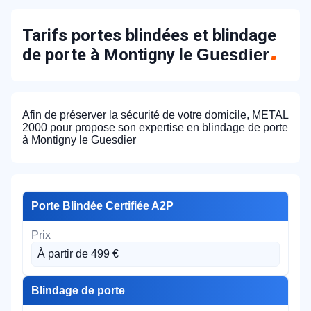
Tarifs portes blindées et blindage
de porte à Montigny le
Guesdier
Afin de préserver la sécurité de votre domicile, METAL
2000 pour propose son expertise en blindage de porte
à Montigny le Guesdier
Porte Blindée Certifiée A2P
À partir de 499 €
Blindage de porte