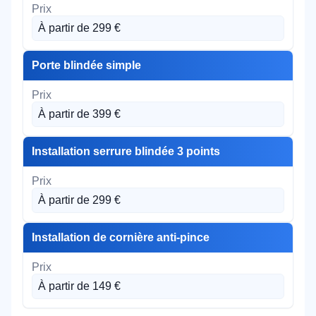
À partir de 299 €
Porte blindée simple
À partir de 399 €
Installation serrure blindée 3 points
À partir de 299 €
Installation de cornière anti-pince
À partir de 149 €