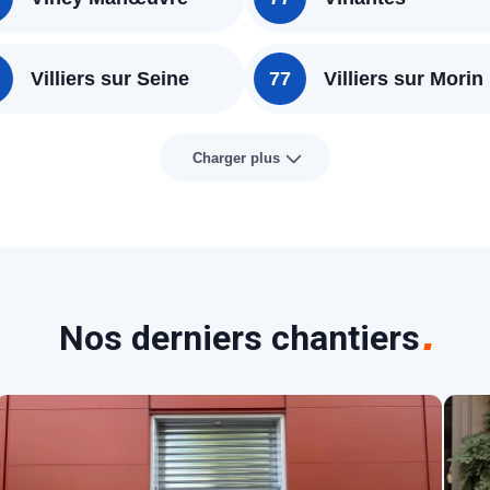
Villiers sur Seine
77
Villiers sur Morin
Charger plus
Nos derniers chantiers