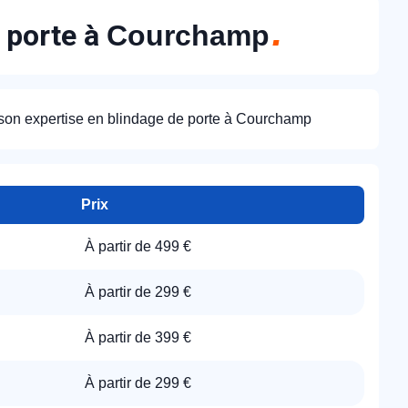
e porte à
Courchamp
 son expertise en blindage de porte à Courchamp
Prix
À partir de 499 €
À partir de 299 €
À partir de 399 €
À partir de 299 €