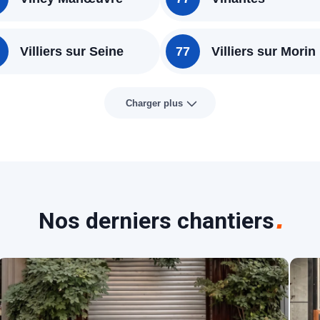
Villiers sur Seine
77
Villiers sur Morin
Charger plus
Nos derniers chantiers