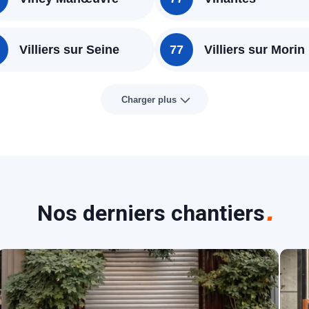
Villiers sur Seine
77
Villiers sur Morin
Charger plus
Nos derniers chantiers