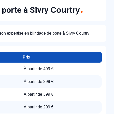
 porte à Sivry
Courtry
son expertise en blindage de porte à Sivry Courtry
Prix
À partir de 499 €
À partir de 299 €
À partir de 399 €
À partir de 299 €