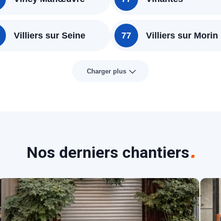
Villiers sur Seine
77
Villiers sur Morin
Charger plus
Nos derniers chantiers