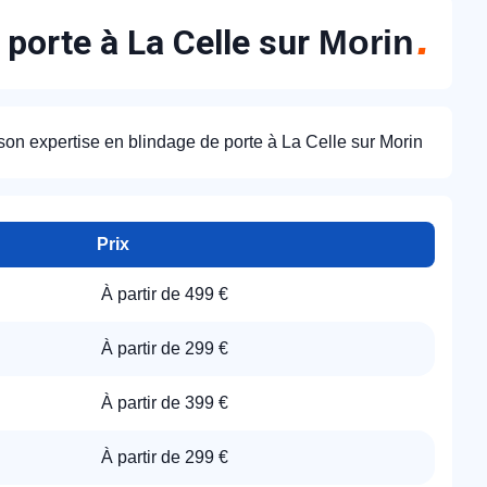
 porte à La Celle sur
Morin
son expertise en blindage de porte à La Celle sur Morin
Prix
À partir de 499 €
À partir de 299 €
À partir de 399 €
À partir de 299 €