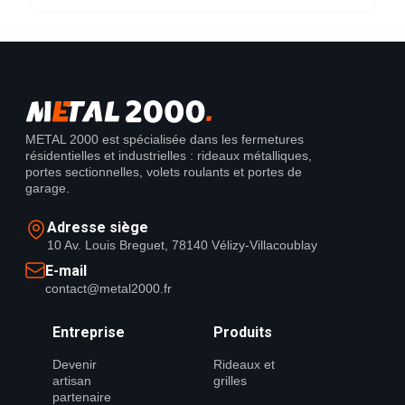
METAL 2000 est spécialisée dans les fermetures
résidentielles et industrielles : rideaux métalliques,
portes sectionnelles, volets roulants et portes de
garage.
Adresse siège
10 Av. Louis Breguet, 78140 Vélizy-Villacoublay
E-mail
contact@metal2000.fr
Entreprise
Produits
Devenir
Rideaux et
artisan
grilles
partenaire