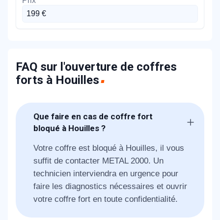
199 €
FAQ sur l'ouverture de coffres
forts à Houilles
Que faire en cas de coffre fort
bloqué à Houilles ?
Votre coffre est bloqué à Houilles, il vous
suffit de contacter METAL 2000. Un
technicien interviendra en urgence pour
faire les diagnostics nécessaires et ouvrir
votre coffre fort en toute confidentialité.