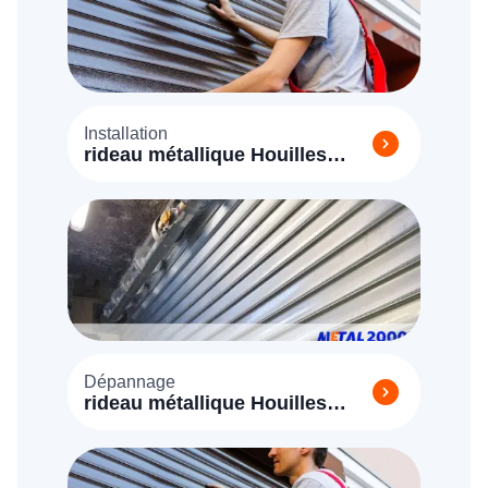
Installation
rideau métallique Houilles
(78800)
Dépannage
rideau métallique Houilles
(78800)