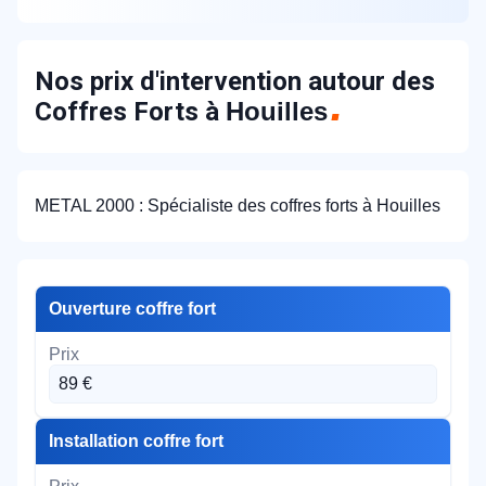
Nos prix d'intervention autour des
Coffres Forts à
Houilles
METAL 2000 : Spécialiste des coffres forts à Houilles
Ouverture coffre fort
89 €
Installation coffre fort