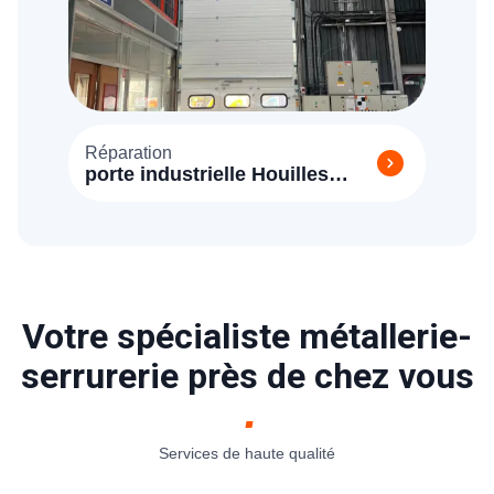
Réparation
porte industrielle Houilles
(78800)
Votre spécialiste métallerie-
serrurerie près de chez vous
Services de haute qualité