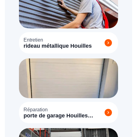
Entretien
rideau métallique Houilles
Réparation
porte de garage Houilles
(78800)