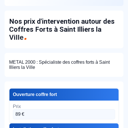
Nos prix d'intervention autour des
Coffres Forts à Saint Illiers la
Ville
METAL 2000 : Spécialiste des coffres forts à Saint
Illiers la Ville
Ouverture coffre fort
89 €