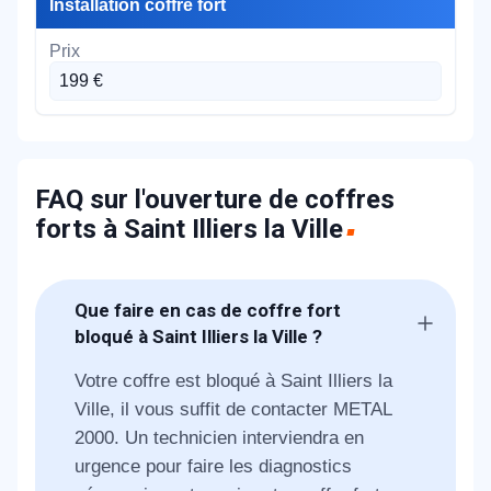
Installation coffre fort
199 €
FAQ sur l'ouverture de coffres
forts à Saint Illiers la Ville
Que faire en cas de coffre fort
bloqué à Saint Illiers la Ville ?
Votre coffre est bloqué à Saint Illiers la
Ville, il vous suffit de contacter METAL
2000. Un technicien interviendra en
urgence pour faire les diagnostics