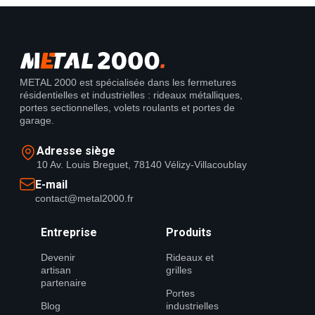
METAL 2000 est spécialisée dans les fermetures
résidentielles et industrielles : rideaux métalliques,
portes sectionnelles, volets roulants et portes de
garage.
Adresse siège
10 Av. Louis Breguet, 78140 Vélizy-Villacoublay
E-mail
contact@metal2000.fr
Entreprise
Produits
Devenir
Rideaux et
artisan
grilles
partenaire
Portes
Blog
industrielles