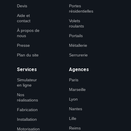
Devis
Portes
résidentielles
Aide et
contact
Volets
roulants
À propos de
nous
Portails
Presse
Métallerie
Plan du site
Serrurerie
Services
Agences
Simulateur
Paris
en ligne
Marseille
Nos
Lyon
réalisations
Nantes
Fabrication
Lille
Installation
Reims
Motorisation