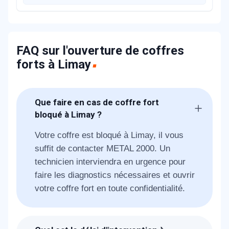
FAQ sur l'ouverture de coffres
forts à Limay
Que faire en cas de coffre fort
bloqué à Limay ?
Votre coffre est bloqué à Limay, il vous
suffit de contacter METAL 2000. Un
technicien interviendra en urgence pour
faire les diagnostics nécessaires et ouvrir
votre coffre fort en toute confidentialité.