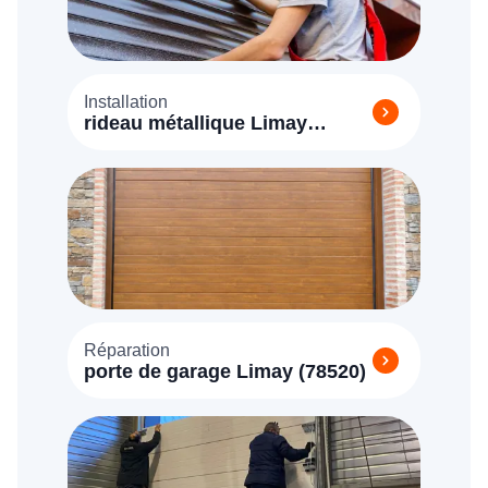
Installation
rideau métallique Limay
(78520)
Réparation
porte de garage Limay (78520)