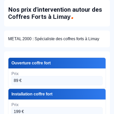
Nos prix d'intervention autour des
Coffres Forts à
Limay
METAL 2000 : Spécialiste des coffres forts à Limay
Ouverture coffre fort
89 €
Installation coffre fort
199 €