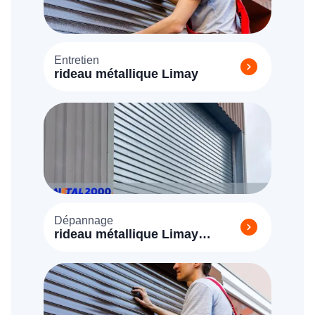
Entretien
rideau métallique Limay
Dépannage
rideau métallique Limay
(78520)