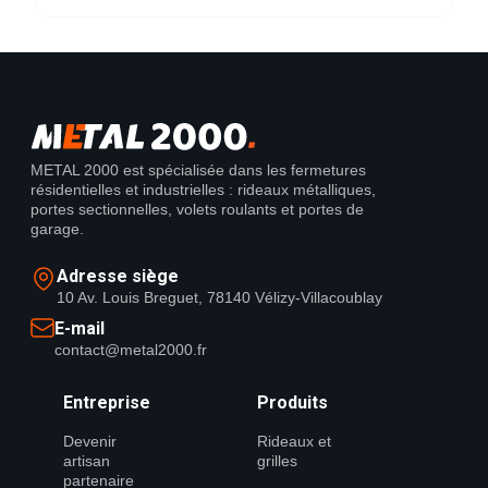
METAL 2000 est spécialisée dans les fermetures
résidentielles et industrielles : rideaux métalliques,
portes sectionnelles, volets roulants et portes de
garage.
Adresse siège
10 Av. Louis Breguet, 78140 Vélizy-Villacoublay
E-mail
contact@metal2000.fr
Entreprise
Produits
Devenir
Rideaux et
artisan
grilles
partenaire