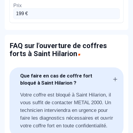
199 €
FAQ sur l'ouverture de coffres
forts à Saint Hilarion
Que faire en cas de coffre fort
bloqué à Saint Hilarion ?
Votre coffre est bloqué à Saint Hilarion, il
vous suffit de contacter METAL 2000. Un
technicien interviendra en urgence pour
faire les diagnostics nécessaires et ouvrir
votre coffre fort en toute confidentialité.