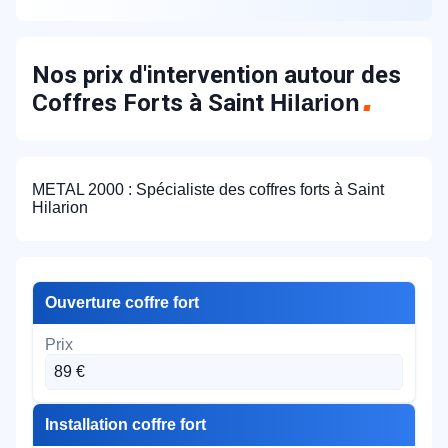
Nos prix d'intervention autour des
Coffres Forts à Saint
Hilarion
METAL 2000 : Spécialiste des coffres forts à Saint
Hilarion
Ouverture coffre fort
89 €
Installation coffre fort