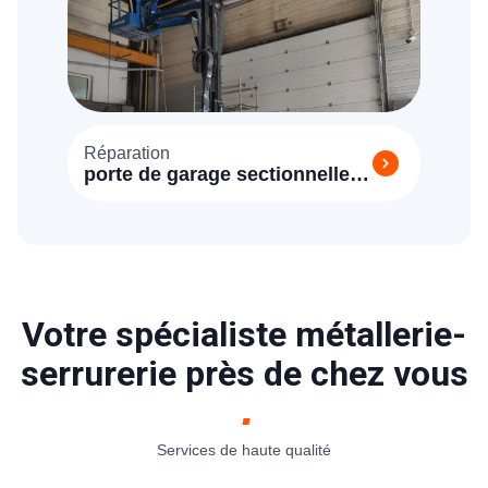
Réparation
porte de garage sectionnelle
Saint Hilarion (78125)
Votre spécialiste métallerie-
serrurerie près de chez vous
Services de haute qualité