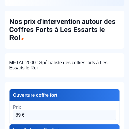
Nos prix d'intervention autour des
Coffres Forts à Les Essarts le
Roi
METAL 2000 : Spécialiste des coffres forts à Les
Essarts le Roi
Ouverture coffre fort
89 €