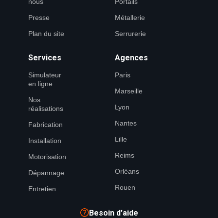
nous
Portails
Presse
Métallerie
Plan du site
Serrurerie
Services
Agences
Simulateur
Paris
en ligne
Marseille
Nos
Lyon
réalisations
Nantes
Fabrication
Lille
Installation
Reims
Motorisation
Orléans
Dépannage
Rouen
Entretien
Besoin d'aide