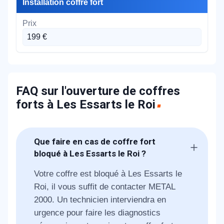
Installation coffre fort
199 €
FAQ sur l'ouverture de coffres
forts à Les Essarts le Roi
Que faire en cas de coffre fort
bloqué à Les Essarts le Roi ?
Votre coffre est bloqué à Les Essarts le
Roi, il vous suffit de contacter METAL
2000. Un technicien interviendra en
urgence pour faire les diagnostics