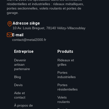
résidentielles et industrielles : rideaux métalliques,
portes sectionnelles, volets roulants et portes de
garage.
Adresse siège
10 Av. Louis Breguet, 78140 Vélizy-Villacoublay
E-mail
contact@metal2000.fr
Entreprise
Produits
Devenir
Rideaux et
artisan
grilles
partenaire
Portes
Blog
industrielles
Devis
Portes
résidentielles
Aide et
contact
Volets
roulants
À propos de