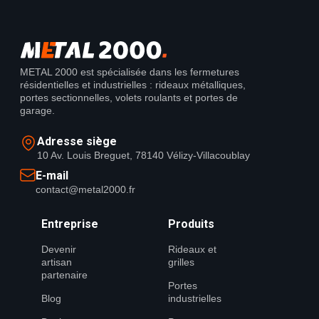
METAL 2000 est spécialisée dans les fermetures
résidentielles et industrielles : rideaux métalliques,
portes sectionnelles, volets roulants et portes de
garage.
Adresse siège
10 Av. Louis Breguet, 78140 Vélizy-Villacoublay
E-mail
contact@metal2000.fr
Entreprise
Produits
Devenir
Rideaux et
artisan
grilles
partenaire
Portes
Blog
industrielles