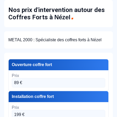
Nos prix d'intervention autour des
Coffres Forts à
Nézel
METAL 2000 : Spécialiste des coffres forts à Nézel
Ouverture coffre fort
89 €
Installation coffre fort
199 €