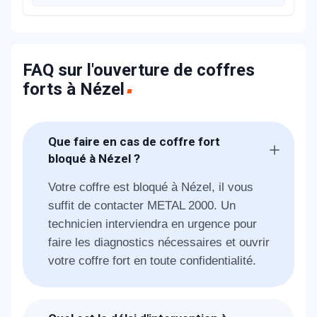
FAQ sur l'ouverture de coffres
forts à Nézel
Que faire en cas de coffre fort
bloqué à Nézel ?
Votre coffre est bloqué à Nézel, il vous
suffit de contacter METAL 2000. Un
technicien interviendra en urgence pour
faire les diagnostics nécessaires et ouvrir
votre coffre fort en toute confidentialité.