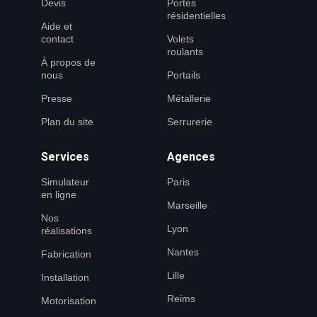
Devis
Portes
résidentielles
Aide et
contact
Volets
roulants
À propos de
nous
Portails
Presse
Métallerie
Plan du site
Serrurerie
Services
Agences
Simulateur
Paris
en ligne
Marseille
Nos
Lyon
réalisations
Nantes
Fabrication
Lille
Installation
Reims
Motorisation