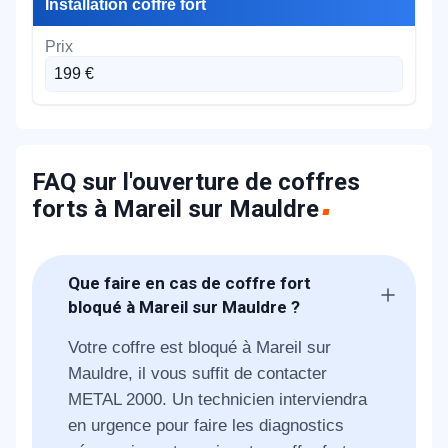
Installation coffre fort
199 €
FAQ sur l'ouverture de coffres
forts à Mareil sur Mauldre
Que faire en cas de coffre fort
bloqué à Mareil sur Mauldre ?
Votre coffre est bloqué à Mareil sur
Mauldre, il vous suffit de contacter
METAL 2000. Un technicien interviendra
en urgence pour faire les diagnostics