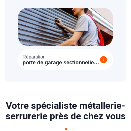
Réparation
porte de garage sectionnelle
Mareil sur Mauldre (78124)
Votre spécialiste métallerie-
serrurerie près de chez vous