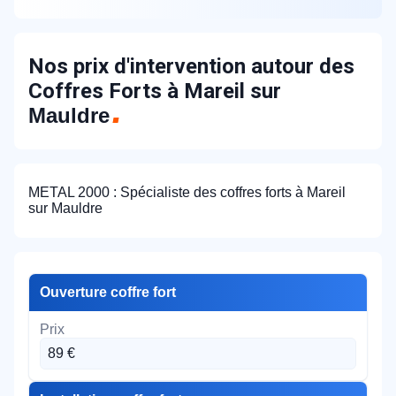
Nos prix d'intervention autour des
Coffres Forts à Mareil sur
Mauldre
METAL 2000 : Spécialiste des coffres forts à Mareil
sur Mauldre
Ouverture coffre fort
89 €