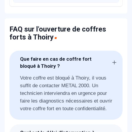
FAQ sur l'ouverture de coffres
forts à Thoiry
Que faire en cas de coffre fort
bloqué à Thoiry ?
Votre coffre est bloqué à Thoiry, il vous
suffit de contacter METAL 2000. Un
technicien interviendra en urgence pour
faire les diagnostics nécessaires et ouvrir
votre coffre fort en toute confidentialité.