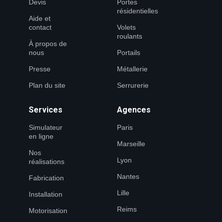
Devis
Portes
résidentielles
Aide et
contact
Volets
roulants
À propos de
nous
Portails
Presse
Métallerie
Plan du site
Serrurerie
Services
Agences
Simulateur
Paris
en ligne
Marseille
Nos
Lyon
réalisations
Nantes
Fabrication
Lille
Installation
Reims
Motorisation