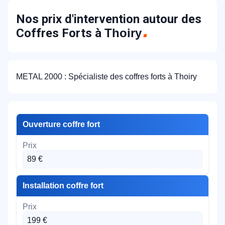
Nos prix d'intervention autour des
Coffres Forts à
Thoiry
METAL 2000 : Spécialiste des coffres forts à Thoiry
Ouverture coffre fort
89 €
Installation coffre fort
199 €