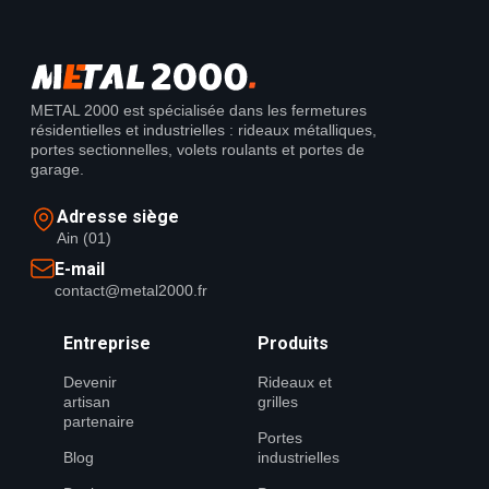
METAL 2000 est spécialisée dans les fermetures
résidentielles et industrielles : rideaux métalliques,
portes sectionnelles, volets roulants et portes de
garage.
Adresse siège
Ain (01)
E-mail
contact@metal2000.fr
Entreprise
Produits
Devenir
Rideaux et
artisan
grilles
partenaire
Portes
Blog
industrielles