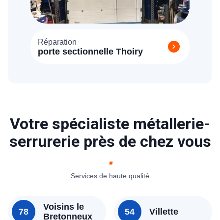
Réparation
porte sectionnelle Thoiry
Votre spécialiste métallerie-
serrurerie près de chez vous
Services de haute qualité
Voisins le
78
54
Villette
Bretonneux