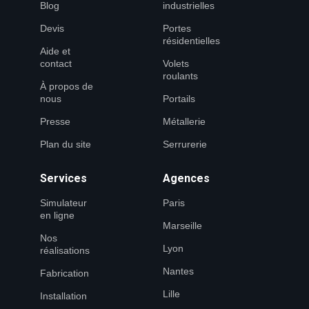
Blog
industrielles
Devis
Portes
résidentielles
Aide et
contact
Volets
roulants
À propos de
nous
Portails
Presse
Métallerie
Plan du site
Serrurerie
Services
Agences
Simulateur
Paris
en ligne
Marseille
Nos
Lyon
réalisations
Nantes
Fabrication
Lille
Installation