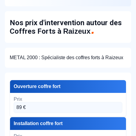
Nos prix d'intervention autour des
Coffres Forts à
Raizeux
METAL 2000 : Spécialiste des coffres forts à Raizeux
Ouverture coffre fort
89 €
Installation coffre fort