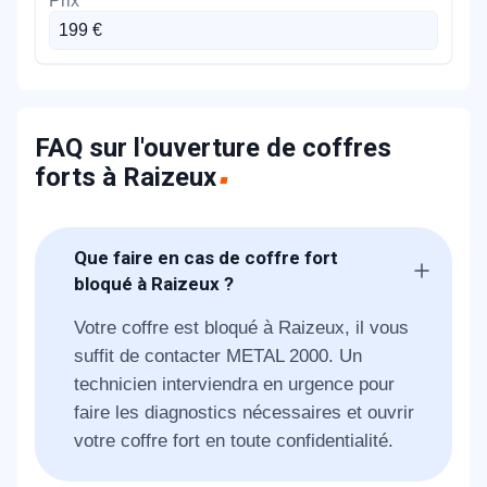
199 €
FAQ sur l'ouverture de coffres
forts à Raizeux
Que faire en cas de coffre fort
bloqué à Raizeux ?
Votre coffre est bloqué à Raizeux, il vous
suffit de contacter METAL 2000. Un
technicien interviendra en urgence pour
faire les diagnostics nécessaires et ouvrir
votre coffre fort en toute confidentialité.