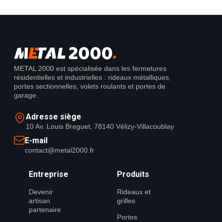
METAL 2000 est spécialisée dans les fermetures
résidentielles et industrielles : rideaux métalliques,
portes sectionnelles, volets roulants et portes de
garage.
Adresse siège
10 Av. Louis Breguet, 78140 Vélizy-Villacoublay
E-mail
contact@metal2000.fr
Entreprise
Produits
Devenir
Rideaux et
artisan
grilles
partenaire
Portes