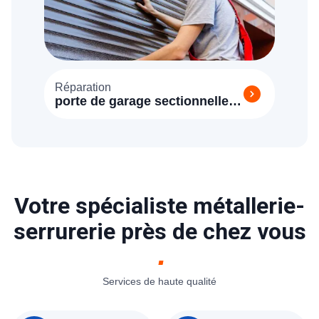
Réparation
porte de garage sectionnelle
Raizeux (78125)
Votre spécialiste métallerie-
serrurerie près de chez vous
Services de haute qualité