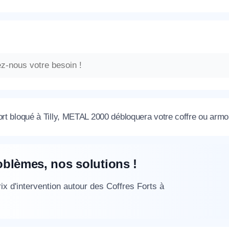
ort bloqué à Tilly, METAL 2000 débloquera votre coffre ou armoi
oblèmes, nos solutions !
ix d'intervention autour des Coffres Forts à