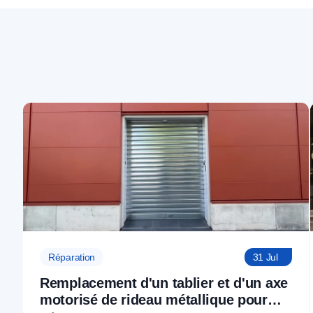
Réparation
31 Jul
Remplacement d'un tablier et d'un axe
motorisé de rideau métallique pour